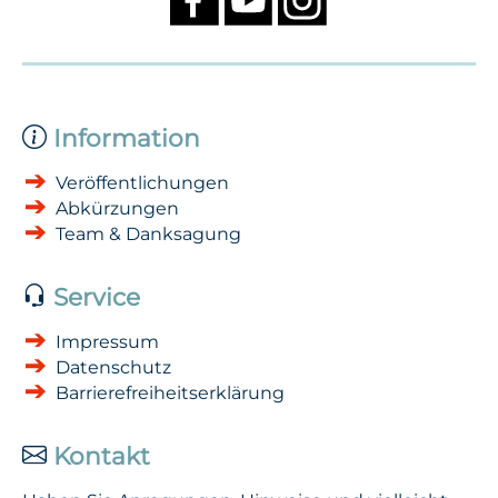
Information
Veröffentlichungen
Abkürzungen
Team & Danksagung
Service
Impressum
Datenschutz
Barrierefreiheitserklärung
Kontakt