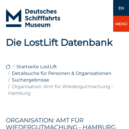
EN
MENÜ
Die LostLift Datenbank
Startseite LostLift
Detailsuche für Personen & Organisationen
Suchergebnisse
Organisation: Amt für Wiedergutmachung -
Hamburg
ORGANISATION: AMT FÜR
WIEDERGUTMACHUNG - HAMBURG