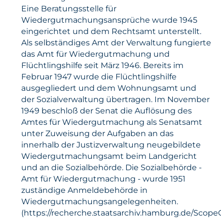
Eine Beratungsstelle für
Wiedergutmachungsansprüche wurde 1945
eingerichtet und dem Rechtsamt unterstellt.
Als selbständiges Amt der Verwaltung fungierte
das Amt für Wiedergutmachung und
Flüchtlingshilfe seit März 1946. Bereits im
Februar 1947 wurde die Flüchtlingshilfe
ausgegliedert und dem Wohnungsamt und
der Sozialverwaltung übertragen. Im November
1949 beschloß der Senat die Auflösung des
Amtes für Wiedergutmachung als Senatsamt
unter Zuweisung der Aufgaben an das
innerhalb der Justizverwaltung neugebildete
Wiedergutmachungsamt beim Landgericht
und an die Sozialbehörde. Die Sozialbehörde -
Amt für Wiedergutmachung - wurde 1951
zuständige Anmeldebehörde in
Wiedergutmachungsangelegenheiten.
(https://recherche.staatsarchiv.hamburg.de/ScopeQ