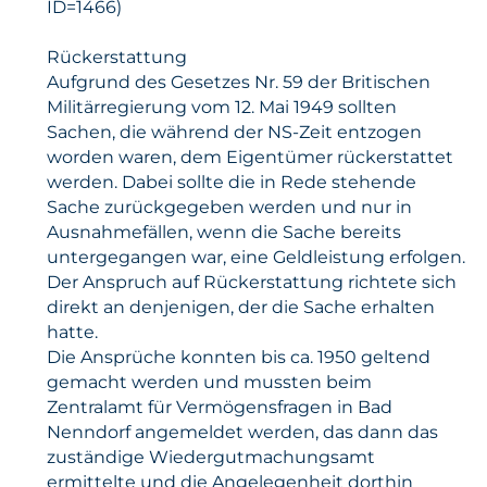
ID=1466)
Rückerstattung
Aufgrund des Gesetzes Nr. 59 der Britischen
Militärregierung vom 12. Mai 1949 sollten
Sachen, die während der NS-Zeit entzogen
worden waren, dem Eigentümer rückerstattet
werden. Dabei sollte die in Rede stehende
Sache zurückgegeben werden und nur in
Ausnahmefällen, wenn die Sache bereits
untergegangen war, eine Geldleistung erfolgen.
Der Anspruch auf Rückerstattung richtete sich
direkt an denjenigen, der die Sache erhalten
hatte.
Die Ansprüche konnten bis ca. 1950 geltend
gemacht werden und mussten beim
Zentralamt für Vermögensfragen in Bad
Nenndorf angemeldet werden, das dann das
zuständige Wiedergutmachungsamt
ermittelte und die Angelegenheit dorthin