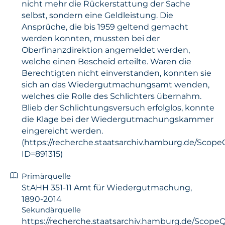
nicht mehr die Rückerstattung der Sache
selbst, sondern eine Geldleistung. Die
Ansprüche, die bis 1959 geltend gemacht
werden konnten, mussten bei der
Oberfinanzdirektion angemeldet werden,
welche einen Bescheid erteilte. Waren die
Berechtigten nicht einverstanden, konnten sie
sich an das Wiedergutmachungsamt wenden,
welches die Rolle des Schlichters übernahm.
Blieb der Schlichtungsversuch erfolglos, konnte
die Klage bei der Wiedergutmachungskammer
eingereicht werden.
(https://recherche.staatsarchiv.hamburg.de/ScopeQ
ID=891315)
Primärquelle
StAHH 351-11 Amt für Wiedergutmachung,
1890-2014
Sekundärquelle
https://recherche.staatsarchiv.hamburg.de/ScopeQu