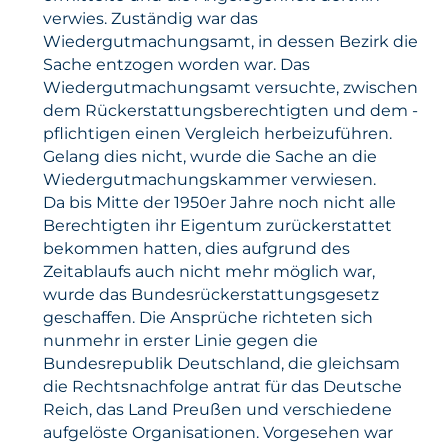
verwies. Zuständig war das
Wiedergutmachungsamt, in dessen Bezirk die
Sache entzogen worden war. Das
Wiedergutmachungsamt versuchte, zwischen
dem Rückerstattungsberechtigten und dem -
pflichtigen einen Vergleich herbeizuführen.
Gelang dies nicht, wurde die Sache an die
Wiedergutmachungskammer verwiesen.
Da bis Mitte der 1950er Jahre noch nicht alle
Berechtigten ihr Eigentum zurückerstattet
bekommen hatten, dies aufgrund des
Zeitablaufs auch nicht mehr möglich war,
wurde das Bundesrückerstattungsgesetz
geschaffen. Die Ansprüche richteten sich
nunmehr in erster Linie gegen die
Bundesrepublik Deutschland, die gleichsam
die Rechtsnachfolge antrat für das Deutsche
Reich, das Land Preußen und verschiedene
aufgelöste Organisationen. Vorgesehen war