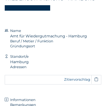
Name
Amt für Wiedergutmachung - Hamburg
Beruf / Metier / Funktion
Gründungsort
Standort/e
Hamburg
Adressen
Zitiervorschlag
Informationen
Bemerkungen