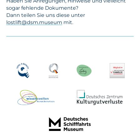
Haben Sie Anregungen, Hinweise und vielleicht
sogar fehlende Dokumente?
Dann teilen Sie uns diese unter
lostlift@dsm.museum
mit.