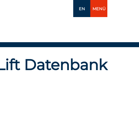
EN
MENÜ
Lift Datenbank