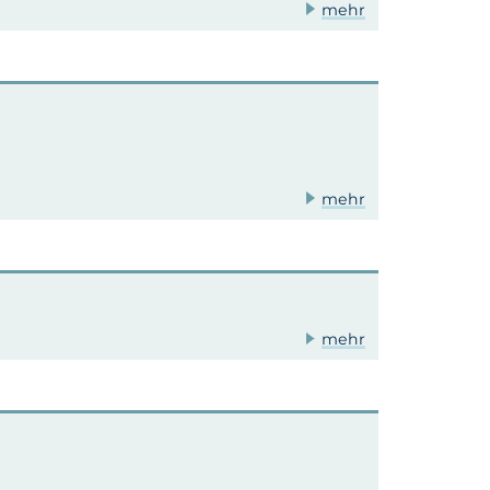
mehr
mehr
mehr