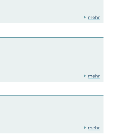
mehr
mehr
mehr