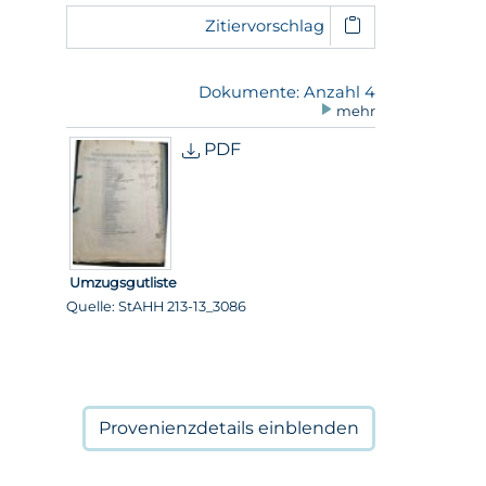
Zitiervorschlag
Dokumente: Anzahl 4
mehr
PDF
Umzugsgutliste
Quelle: StAHH 213-13_3086
Provenienzdetails
einblenden