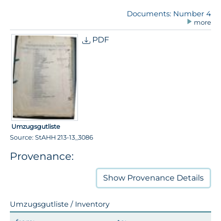
Documents: Number 4
more
PDF
Umzugsgutliste
Source: StAHH 213-13_3086
Provenance:
Show
Provenance Details
Umzugsgutliste / Inventory