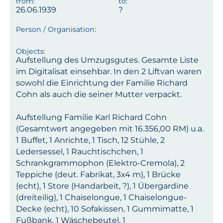
26.06.1939
Aufstellung des Umzugsgutes. Gesamte Liste
im Digitalisat einsehbar. In den 2 Liftvan waren
sowohl die Einrichtung der Familie Richard
Cohn als auch die seiner Mutter verpackt.
Aufstellung Familie Karl Richard Cohn
(Gesamtwert angegeben mit 16.356,00 RM) u.a.
1 Buffet, 1 Anrichte, 1 Tisch, 12 Stühle, 2
Ledersessel, 1 Rauchtischchen, 1
Schrankgrammophon (Elektro-Cremola), 2
Teppiche (deut. Fabrikat, 3x4 m), 1 Brücke
(echt), 1 Store (Handarbeit, ?), 1 Übergardine
(dreiteilig), 1 Chaiselongue, 1 Chaiselongue-
Decke (echt), 10 Sofakissen, 1 Gummimatte, 1
Fußbank, 1 Wäschebeutel, 1