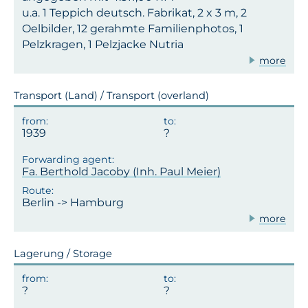
u.a. 1 Teppich deutsch. Fabrikat, 2 x 3 m, 2
Oelbilder, 12 gerahmte Familienphotos, 1
Pelzkragen, 1 Pelzjacke Nutria
more
Transport (Land) / Transport (overland)
1939
Fa. Berthold Jacoby (Inh. Paul Meier)
Berlin -> Hamburg
more
Lagerung / Storage