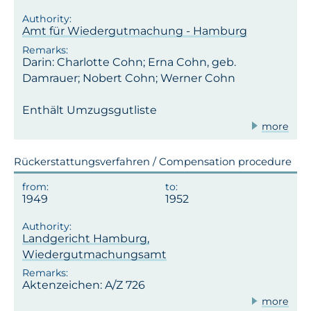
Amt für Wiedergutmachung - Hamburg
Darin: Charlotte Cohn; Erna Cohn, geb.
Damrauer; Nobert Cohn; Werner Cohn
Enthält Umzugsgutliste
more
Rückerstattungsverfahren / Compensation procedure
1949
1952
Landgericht Hamburg,
Wiedergutmachungsamt
Aktenzeichen: A/Z 726
more