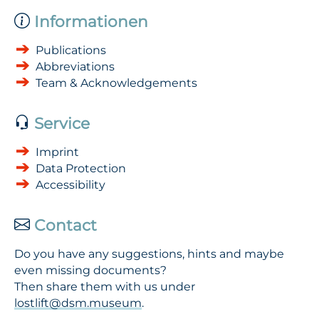
Informationen
Publications
Abbreviations
Team & Acknowledgements
Service
Imprint
Data Protection
Accessibility
Contact
Do you have any suggestions, hints and maybe
even missing documents?
Then share them with us under
lostlift@dsm.museum
.