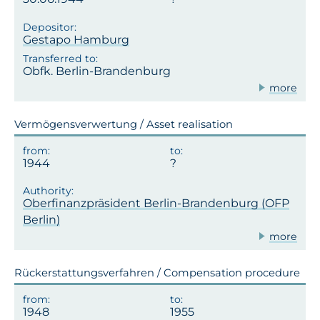
Gestapo Hamburg
Obfk. Berlin-Brandenburg
more
Vermögensverwertung / Asset realisation
1944
Oberfinanzpräsident Berlin-Brandenburg (OFP
Berlin)
more
Rückerstattungsverfahren / Compensation procedure
1948
1955