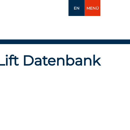
EN
MENÜ
Lift Datenbank