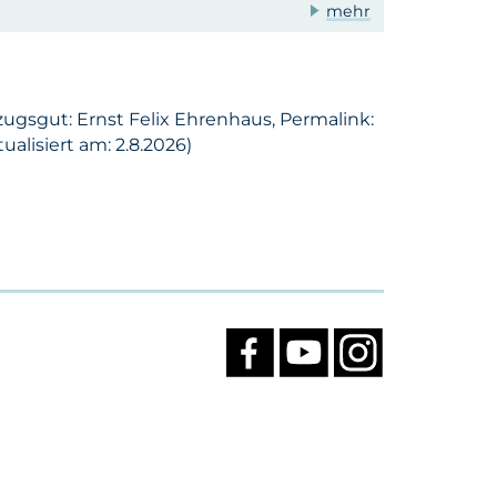
mehr
ugsgut: Ernst Felix Ehrenhaus, Permalink:
alisiert am: 2.8.2026)