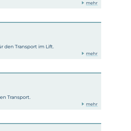
mehr
den Transport im Lift.
mehr
en Transport.
mehr