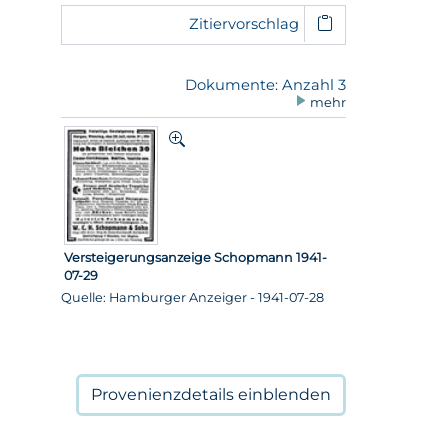
Zitiervorschlag
Dokumente: Anzahl 3
mehr
Versteigerungsanzeige Schopmann 1941-
07-29
Quelle: Hamburger Anzeiger - 1941-07-28
Provenienzdetails
einblenden