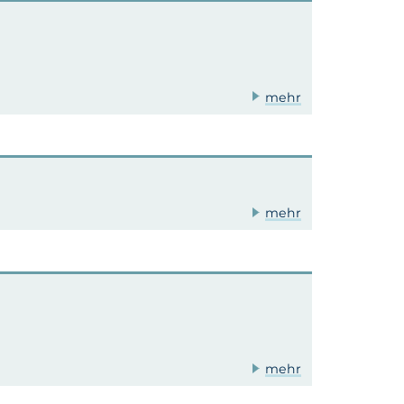
mehr
mehr
mehr