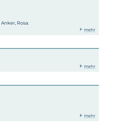
. Anker, Rosa.
mehr
mehr
mehr