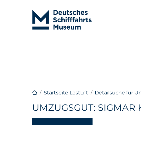
Startseite LostLift
Detailsuche für 
UMZUGSGUT: SIGMAR 