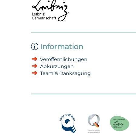
Information
Veröffentlichungen
Abkürzungen
Team & Danksagung