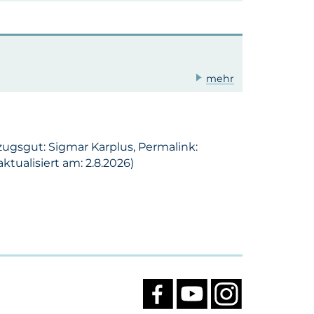
mehr
zugsgut: Sigmar Karplus, Permalink:
tualisiert am: 2.8.2026)