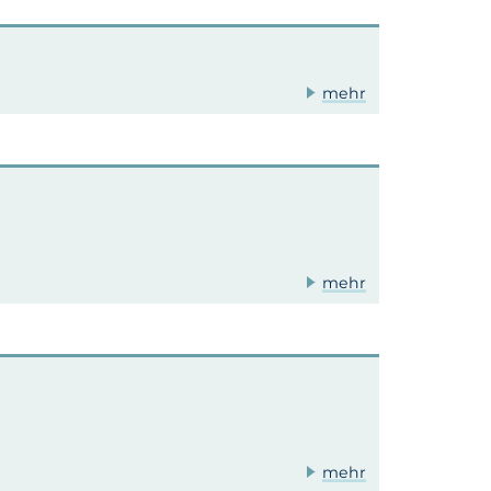
mehr
mehr
mehr