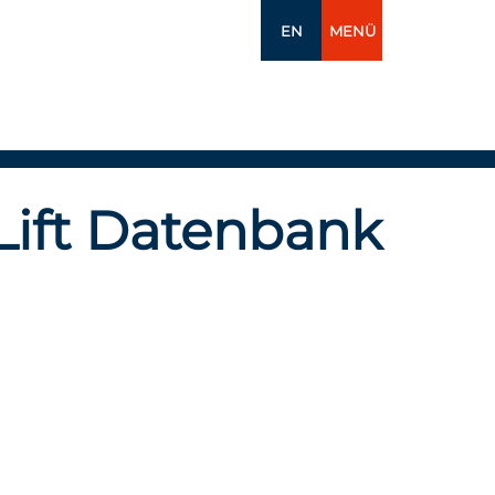
EN
MENÜ
Lift Datenbank