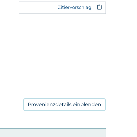
Zitiervorschlag
Provenienzdetails
einblenden