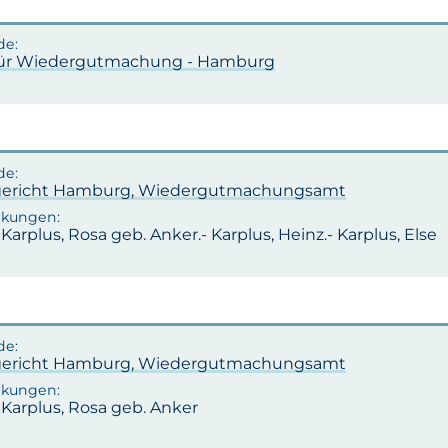
ür Wiedergutmachung - Hamburg
ericht Hamburg, Wiedergutmachungsamt
 Karplus, Rosa geb. Anker.- Karplus, Heinz.- Karplus, Else
ericht Hamburg, Wiedergutmachungsamt
 Karplus, Rosa geb. Anker