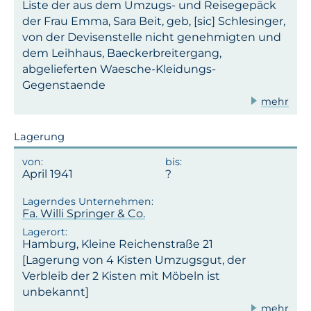
Liste der aus dem Umzugs- und Reisegepäck
der Frau Emma, Sara Beit, geb, [sic] Schlesinger,
von der Devisenstelle nicht genehmigten und
dem Leihhaus, Baeckerbreitergang,
abgelieferten Waesche-Kleidungs-
Gegenstaende
mehr
Lagerung
April 1941
Fa. Willi Springer & Co.
Hamburg, Kleine Reichenstraße 21
[Lagerung von 4 Kisten Umzugsgut, der
Verbleib der 2 Kisten mit Möbeln ist
unbekannt]
mehr