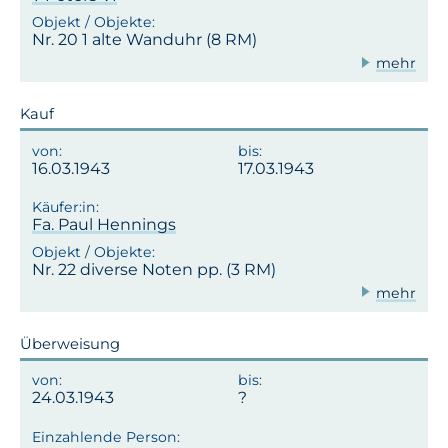
Nr. 20 1 alte Wanduhr (8 RM)
mehr
Kauf
16.03.1943
17.03.1943
Fa. Paul Hennings
Nr. 22 diverse Noten pp. (3 RM)
mehr
Überweisung
24.03.1943