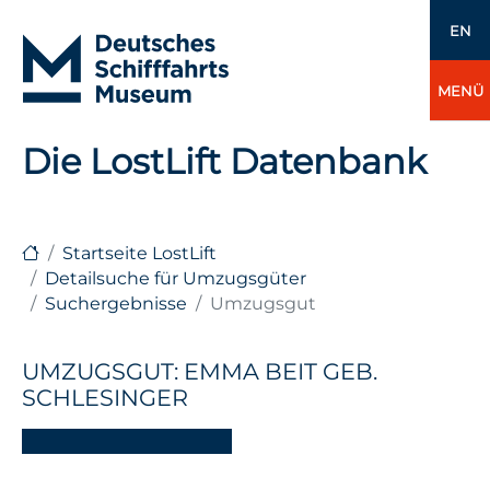
EN
MENÜ
Die LostLift Datenbank
Startseite LostLift
Detailsuche für Umzugsgüter
Suchergebnisse
Umzugsgut
UMZUGSGUT: EMMA BEIT GEB.
SCHLESINGER