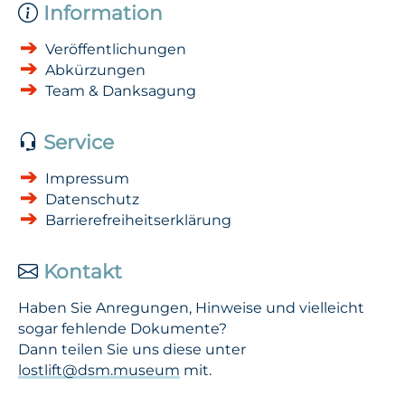
Information
Veröffentlichungen
Abkürzungen
Team & Danksagung
Service
Impressum
Datenschutz
Barrierefreiheitserklärung
Kontakt
Haben Sie Anregungen, Hinweise und vielleicht
sogar fehlende Dokumente?
Dann teilen Sie uns diese unter
lostlift@dsm.museum
mit.