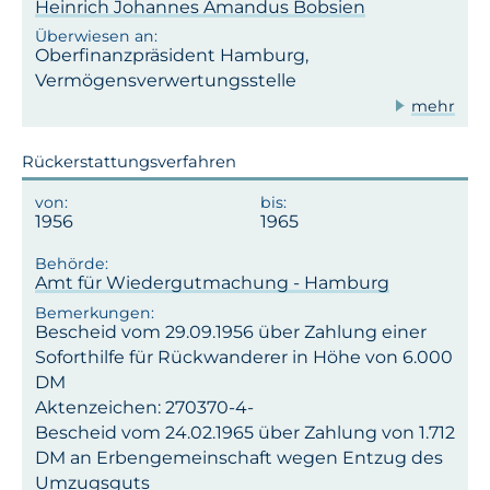
Heinrich Johannes Amandus Bobsien
Oberfinanzpräsident Hamburg,
Vermögensverwertungsstelle
mehr
Rückerstattungsverfahren
1956
1965
Amt für Wiedergutmachung - Hamburg
Bescheid vom 29.09.1956 über Zahlung einer
Soforthilfe für Rückwanderer in Höhe von 6.000
DM
Aktenzeichen: 270370-4-
Bescheid vom 24.02.1965 über Zahlung von 1.712
DM an Erbengemeinschaft wegen Entzug des
Umzugsguts