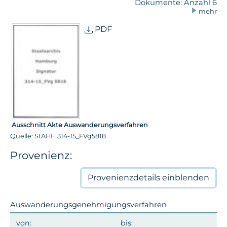
Dokumente: Anzahl 6
mehr
PDF
Ausschnitt Akte Auswanderungsverfahren
Quelle: StAHH 314-15_FVg5818
Provenienz:
Provenienzdetails
einblenden
Auswanderungsgenehmigungsverfahren