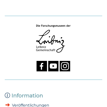
Information
Veröffentlichungen