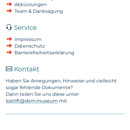
Abkürzungen
Team & Danksagung
Service
Impressum
Datenschutz
Barrierefreiheitserklärung
Kontakt
Haben Sie Anregungen, Hinweise und vielleicht
sogar fehlende Dokumente?
Dann teilen Sie uns diese unter
lostlift@dsm.museum
mit.