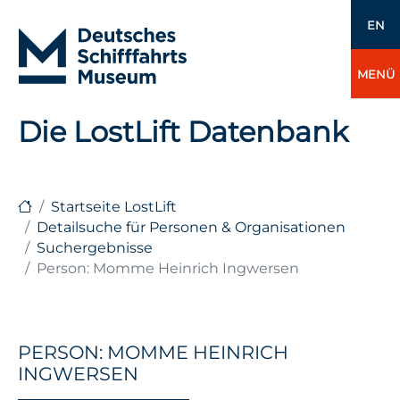
EN
MENÜ
Die LostLift Datenbank
Startseite LostLift
Detailsuche für Personen & Organisationen
Suchergebnisse
Person: Momme Heinrich Ingwersen
PERSON: MOMME HEINRICH
INGWERSEN