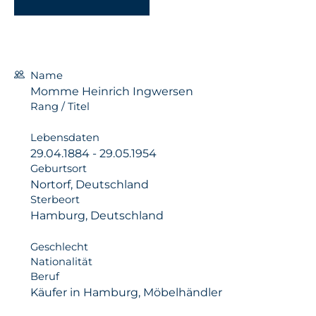
Name
Momme Heinrich Ingwersen
Rang / Titel
Lebensdaten
29.04.1884 - 29.05.1954
Geburtsort
Nortorf, Deutschland
Sterbeort
Hamburg, Deutschland
Geschlecht
Nationalität
Beruf
Käufer in Hamburg, Möbelhändler