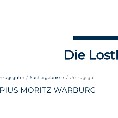
Die Lost
Umzugsgüter
Suchergebnisse
Umzugsgut
PIUS MORITZ WARBURG