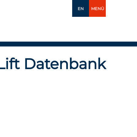
EN
MENÜ
Lift Datenbank