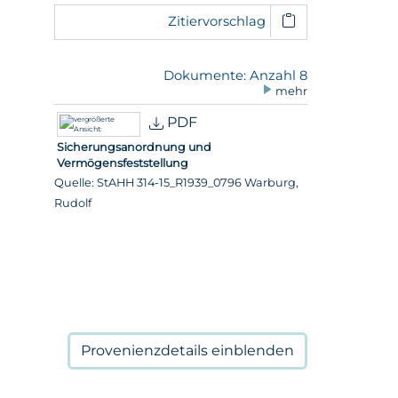
Zitiervorschlag
Dokumente: Anzahl 8
mehr
PDF
Sicherungsanordnung und
Vermögensfeststellung
Quelle: StAHH 314-15_R1939_0796 Warburg,
Rudolf
Provenienzdetails
einblenden