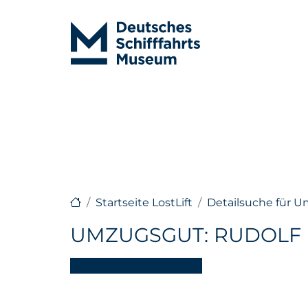
Startseite LostLift
Detailsuche für 
UMZUGSGUT: RUDOLF 