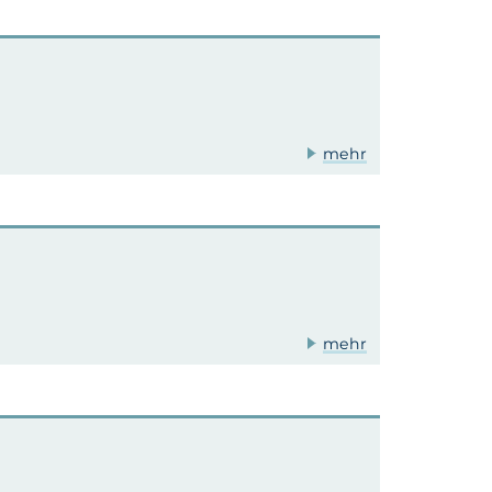
mehr
mehr