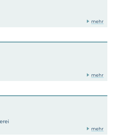
mehr
mehr
erei
mehr