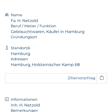
Name
Fa. H. Netzold
Beruf / Metier / Funktion
Gebrauchtwaren, Käufer in Hamburg
Gründungsort
Standort/e
Hamburg
Adressen
Hamburg, Holsteinischer Kamp 68
Zitiervorschlag
Informationen
Inh. H. Netzold
Bemerkungen