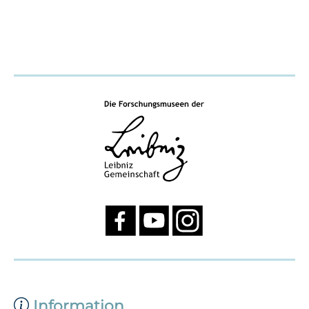
Information