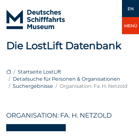
EN
MENÜ
Die LostLift Datenbank
Startseite LostLift
Detailsuche für Personen & Organisationen
Suchergebnisse
Organisation: Fa. H. Netzold
ORGANISATION: FA. H. NETZOLD