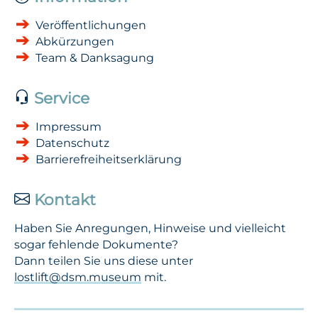
Veröffentlichungen
Abkürzungen
Team & Danksagung
Service
Impressum
Datenschutz
Barrierefreiheitserklärung
Kontakt
Haben Sie Anregungen, Hinweise und vielleicht
sogar fehlende Dokumente?
Dann teilen Sie uns diese unter
lostlift@dsm.museum
mit.