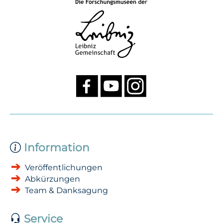
Information
Veröffentlichungen
Abkürzungen
Team & Danksagung
Service