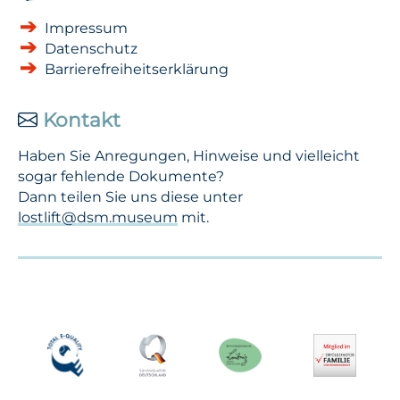
Impressum
Datenschutz
Barrierefreiheitserklärung
Kontakt
Haben Sie Anregungen, Hinweise und vielleicht
sogar fehlende Dokumente?
Dann teilen Sie uns diese unter
lostlift@dsm.museum
mit.