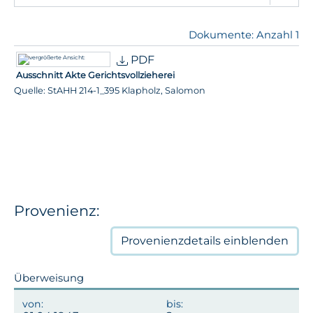
Dokumente: Anzahl 1
PDF
Ausschnitt Akte Gerichtsvollzieherei
Quelle: StAHH 214-1_395 Klapholz, Salomon
Provenienz:
Provenienzdetails
einblenden
Überweisung