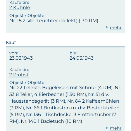
? Kuhnle
Nr. 18 2 silb. Leuchter (defekt) (130 RM)
mehr
Kauf
23.03.1943
24.03.1943
? Probst
Nr. 22 1 elektr. Bügeleisen mit Schnur (4 RM), Nr.
33 8 Teller, 4 Eierbecher (1,50 RM), Nr. 51 div.
Hausstandsgerät (3 RM), Nr. 64 2 Kaffeemühlen
(3 RM), Nr. 66 1 Brotkasten m. div. Besteckteilen
(5 RM), Nr. 136 1 Tischdecke, 3 Frottiertücher (7
RM), Nr. 140 1 Badetuch (10 RM)
mehr