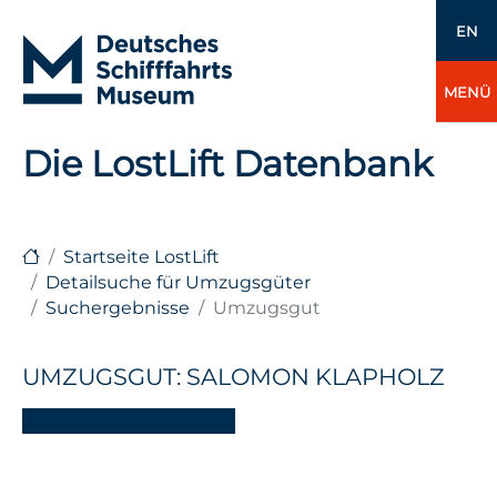
EN
MENÜ
Die LostLift Datenbank
Startseite LostLift
Detailsuche für Umzugsgüter
Suchergebnisse
Umzugsgut
UMZUGSGUT: SALOMON KLAPHOLZ