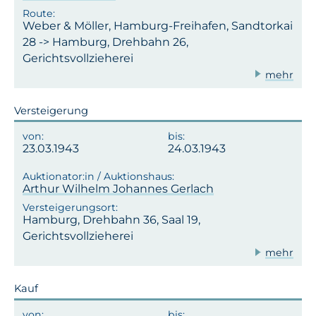
Weber & Möller, Hamburg-Freihafen, Sandtorkai
28 -> Hamburg, Drehbahn 26,
Gerichtsvollzieherei
mehr
Versteigerung
23.03.1943
24.03.1943
Arthur Wilhelm Johannes Gerlach
Hamburg, Drehbahn 36, Saal 19,
Gerichtsvollzieherei
mehr
Kauf