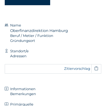
Name
Oberfinanzdirektion Hamburg
Beruf / Metier / Funktion
Gründungsort
Standort/e
Adressen
Zitiervorschlag
Informationen
Bemerkungen
Primärquelle