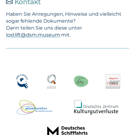
Kontakt
Haben Sie Anregungen, Hinweise und vielleicht
sogar fehlende Dokumente?
Dann teilen Sie uns diese unter
lostlift@dsm.museum
mit.