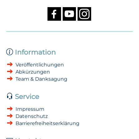
Information
Veröffentlichungen
Abkürzungen
Team & Danksagung
Service
Impressum
Datenschutz
Barrierefreiheitserklärung