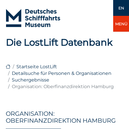
EN
MENÜ
Die LostLift Datenbank
Startseite LostLift
Detailsuche für Personen & Organisationen
Suchergebnisse
Organisation: Oberfinanzdirektion Hamburg
ORGANISATION:
OBERFINANZDIREKTION HAMBURG