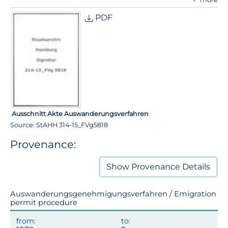
PDF
Ausschnitt Akte Auswanderungsverfahren
Source: StAHH 314-15_FVg5818
Provenance:
Show
Provenance Details
Auswanderungsgenehmigungsverfahren / Emigration
permit procedure