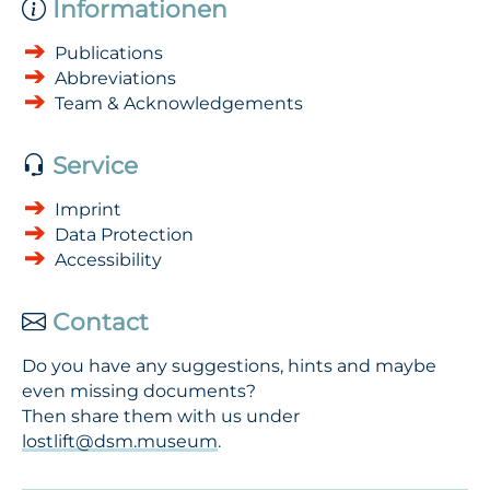
Informationen
Publications
Abbreviations
Team & Acknowledgements
Service
Imprint
Data Protection
Accessibility
Contact
Do you have any suggestions, hints and maybe
even missing documents?
Then share them with us under
lostlift@dsm.museum
.