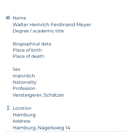
Name
Walter Heinrich Ferdinand Meyer
Degree / academic title
Biographical data
Place of birth
Place of death
Sex
männlich
Nationality
Profession
Versteigerer, Schätzer
Location
Hamburg
Address
Hamburg, Nagelsweg 14