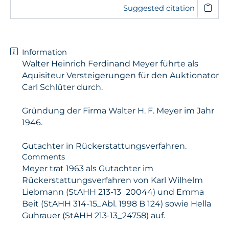
Suggested citation
Information
Walter Heinrich Ferdinand Meyer führte als
Aquisiteur Versteigerungen für den Auktionator
Carl Schlüter durch.
Gründung der Firma Walter H. F. Meyer im Jahr
1946.
Gutachter in Rückerstattungsverfahren.
Comments
Meyer trat 1963 als Gutachter im
Rückerstattungsverfahren von Karl Wilhelm
Liebmann (StAHH 213-13_20044) und Emma
Beit (StAHH 314-15_Abl. 1998 B 124) sowie Hella
Guhrauer (StAHH 213-13_24758) auf.