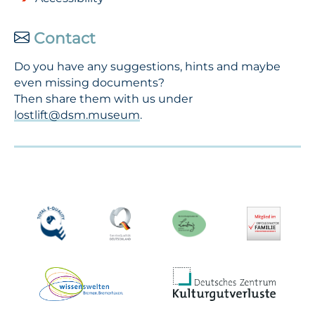
Contact
Do you have any suggestions, hints and maybe
even missing documents?
Then share them with us under
lostlift@dsm.museum
.