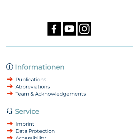
Informationen
Publications
Abbreviations
Team & Acknowledgements
Service
Imprint
Data Protection
Accessibility