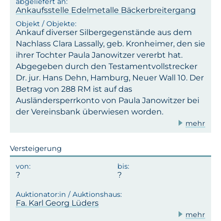
Ankaufsstelle Edelmetalle Bäckerbreitergang
Ankauf diverser Silbergegenstände aus dem
Nachlass Clara Lassally, geb. Kronheimer, den sie
ihrer Tochter Paula Janowitzer vererbt hat.
Abgegeben durch den Testamentvollstrecker
Dr. jur. Hans Dehn, Hamburg, Neuer Wall 10. Der
Betrag von 288 RM ist auf das
Ausländersperrkonto von Paula Janowitzer bei
der Vereinsbank überwiesen worden.
mehr
Versteigerung
Fa. Karl Georg Lüders
mehr