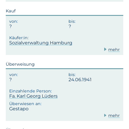
Kauf
Sozialverwaltung Hamburg
mehr
Überweisung
24.06.1941
Fa. Karl Georg Lüders
Gestapo
mehr