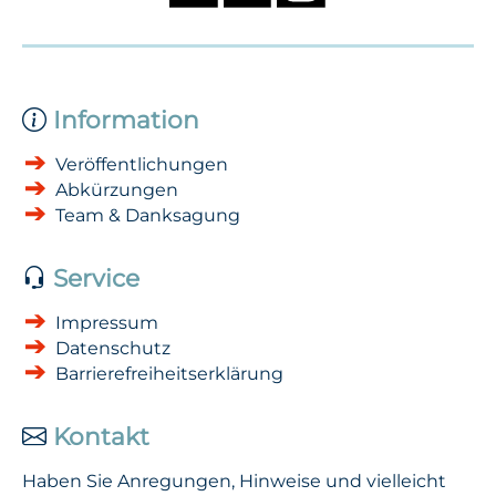
Information
Veröffentlichungen
Abkürzungen
Team & Danksagung
Service
Impressum
Datenschutz
Barrierefreiheitserklärung
Kontakt
Haben Sie Anregungen, Hinweise und vielleicht