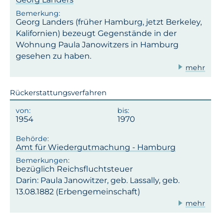
Georg Landers (früher Hamburg, jetzt Berkeley,
Kalifornien) bezeugt Gegenstände in der
Wohnung Paula Janowitzers in Hamburg
gesehen zu haben.
mehr
Rückerstattungsverfahren
1954
1970
Amt für Wiedergutmachung - Hamburg
bezüglich Reichsfluchtsteuer
Darin: Paula Janowitzer, geb. Lassally, geb.
13.08.1882 (Erbengemeinschaft)
mehr