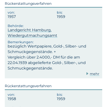
Rückerstattungsverfahren
1957
1959
Landgericht Hamburg,
Wiedergutmachungsamt
bezüglich Wertpapiere, Gold-, Silber- und
Schmuckgegenstände. +
Vergleich über 2.4000,- DM für die am
22.04.1939 abgelieferte Gold-, Silber-, und
Schmuckgegenstände.
mehr
Rückerstattungsverfahren
1958
1959