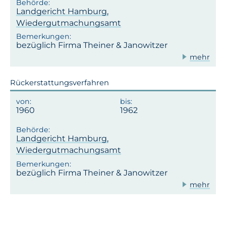
Landgericht Hamburg,
Wiedergutmachungsamt
bezüglich Firma Theiner & Janowitzer
mehr
Rückerstattungsverfahren
1960
1962
Landgericht Hamburg,
Wiedergutmachungsamt
bezüglich Firma Theiner & Janowitzer
mehr