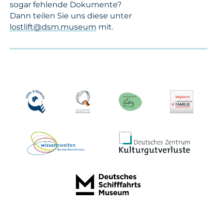
sogar fehlende Dokumente?
Dann teilen Sie uns diese unter
lostlift@dsm.museum
mit.