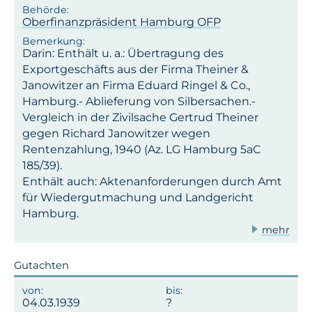
Oberfinanzpräsident Hamburg OFP
Darin: Enthält u. a.: Übertragung des
Exportgeschäfts aus der Firma Theiner &
Janowitzer an Firma Eduard Ringel & Co.,
Hamburg.- Ablieferung von Silbersachen.-
Vergleich in der Zivilsache Gertrud Theiner
gegen Richard Janowitzer wegen
Rentenzahlung, 1940 (Az. LG Hamburg 5aC
185/39).
Enthält auch: Aktenanforderungen durch Amt
für Wiedergutmachung und Landgericht
Hamburg.
mehr
Gutachten
04.03.1939