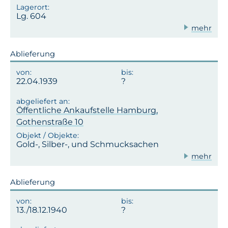
Lg. 604
mehr
Ablieferung
22.04.1939
Öffentliche Ankaufstelle Hamburg,
Gothenstraße 10
Gold-, Silber-, und Schmucksachen
mehr
Ablieferung
13./18.12.1940