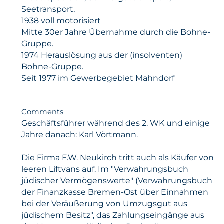
Seetransport,
1938 voll motorisiert
Mitte 30er Jahre Übernahme durch die Bohne-
Gruppe.
1974 Herauslösung aus der (insolventen)
Bohne-Gruppe.
Seit 1977 im Gewerbegebiet Mahndorf
Comments
Geschäftsführer während des 2. WK und einige
Jahre danach: Karl Vörtmann.
Die Firma F.W. Neukirch tritt auch als Käufer von
leeren Liftvans auf. Im "Verwahrungsbuch
jüdischer Vermögenswerte" (Verwahrungsbuch
der Finanzkasse Bremen-Ost über Einnahmen
bei der Veräußerung von Umzugsgut aus
jüdischem Besitz", das Zahlungseingänge aus