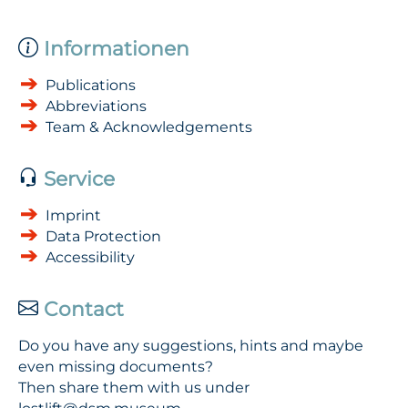
Informationen
Publications
Abbreviations
Team & Acknowledgements
Service
Imprint
Data Protection
Accessibility
Contact
Do you have any suggestions, hints and maybe
even missing documents?
Then share them with us under