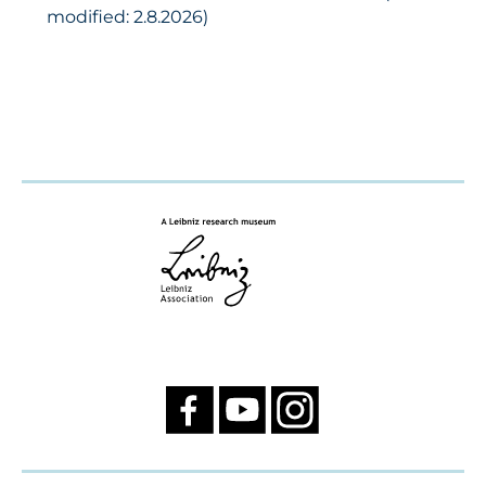
modified: 2.8.2026)