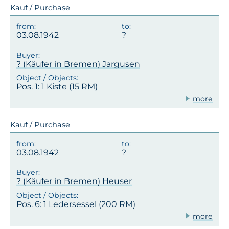
Kauf / Purchase
03.08.1942
? (Käufer in Bremen) Jargusen
Pos. 1: 1 Kiste (15 RM)
more
Kauf / Purchase
03.08.1942
? (Käufer in Bremen) Heuser
Pos. 6: 1 Ledersessel (200 RM)
more