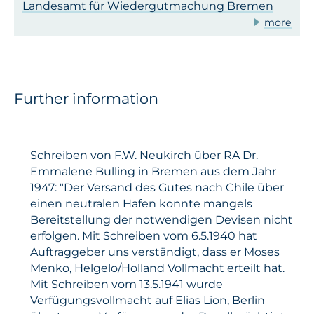
Landesamt für Wiedergutmachung Bremen
more
Further information
Schreiben von F.W. Neukirch über RA Dr.
Emmalene Bulling in Bremen aus dem Jahr
1947: "Der Versand des Gutes nach Chile über
einen neutralen Hafen konnte mangels
Bereitstellung der notwendigen Devisen nicht
erfolgen. Mit Schreiben vom 6.5.1940 hat
Auftraggeber uns verständigt, dass er Moses
Menko, Helgelo/Holland Vollmacht erteilt hat.
Mit Schreiben vom 13.5.1941 wurde
Verfügungsvollmacht auf Elias Lion, Berlin