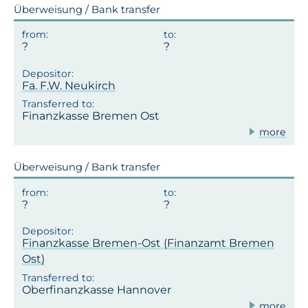
Überweisung / Bank transfer
Fa. F.W. Neukirch
Finanzkasse Bremen Ost
more
Überweisung / Bank transfer
Finanzkasse Bremen-Ost (Finanzamt Bremen
Ost)
Oberfinanzkasse Hannover
more