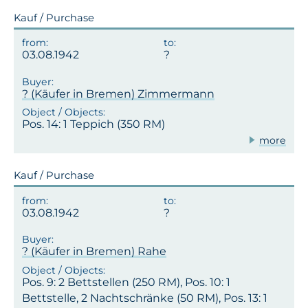
Kauf / Purchase
03.08.1942
? (Käufer in Bremen) Zimmermann
Pos. 14: 1 Teppich (350 RM)
more
Kauf / Purchase
03.08.1942
? (Käufer in Bremen) Rahe
Pos. 9: 2 Bettstellen (250 RM), Pos. 10: 1
Bettstelle, 2 Nachtschränke (50 RM), Pos. 13: 1