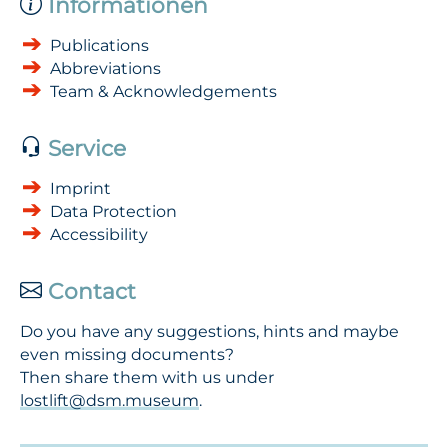
Informationen
Publications
Abbreviations
Team & Acknowledgements
Service
Imprint
Data Protection
Accessibility
Contact
Do you have any suggestions, hints and maybe
even missing documents?
Then share them with us under
lostlift@dsm.museum
.