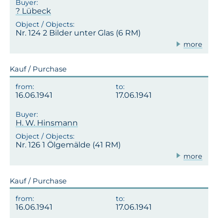
? Lübeck
Nr. 124 2 Bilder unter Glas (6 RM)
more
Kauf / Purchase
16.06.1941
17.06.1941
H. W. Hinsmann
Nr. 126 1 Ölgemälde (41 RM)
more
Kauf / Purchase
16.06.1941
17.06.1941