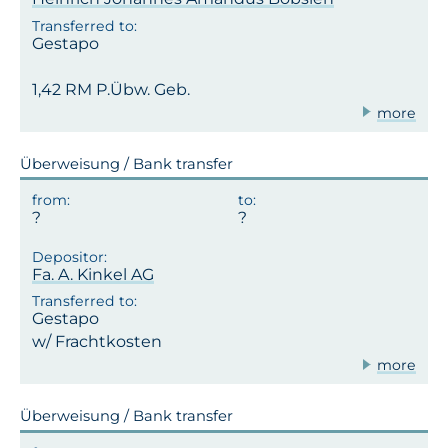
Gestapo
1,42 RM P.Übw. Geb.
more
Überweisung / Bank transfer
Fa. A. Kinkel AG
Gestapo
w/ Frachtkosten
more
Überweisung / Bank transfer