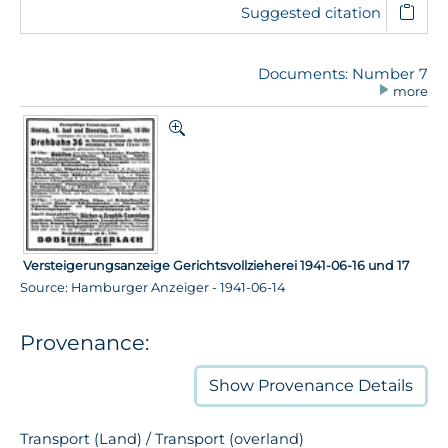
Suggested citation
Documents: Number 7
more
Versteigerungsanzeige Gerichtsvollzieherei 1941-06-16 und 17
Source: Hamburger Anzeiger - 1941-06-14
Provenance:
Show
Provenance Details
Transport (Land) / Transport (overland)