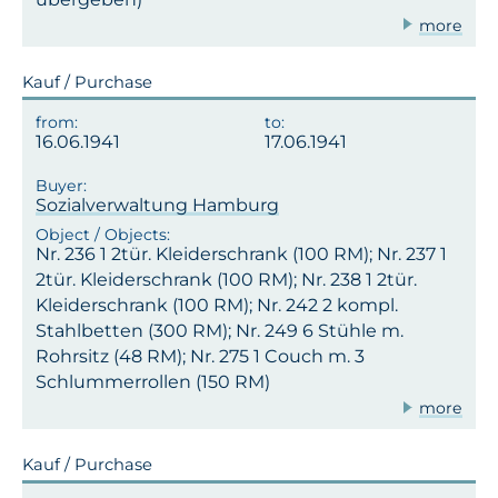
more
Kauf / Purchase
16.06.1941
17.06.1941
Sozialverwaltung Hamburg
Nr. 236 1 2tür. Kleiderschrank (100 RM); Nr. 237 1
2tür. Kleiderschrank (100 RM); Nr. 238 1 2tür.
Kleiderschrank (100 RM); Nr. 242 2 kompl.
Stahlbetten (300 RM); Nr. 249 6 Stühle m.
Rohrsitz (48 RM); Nr. 275 1 Couch m. 3
Schlummerrollen (150 RM)
more
Kauf / Purchase