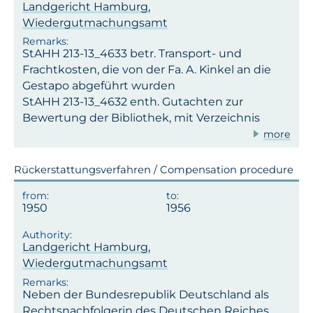
Landgericht Hamburg,
Wiedergutmachungsamt
StAHH 213-13_4633 betr. Transport- und
Frachtkosten, die von der Fa. A. Kinkel an die
Gestapo abgeführt wurden
StAHH 213-13_4632 enth. Gutachten zur
Bewertung der Bibliothek, mit Verzeichnis
more
Rückerstattungsverfahren / Compensation procedure
1950
1956
Landgericht Hamburg,
Wiedergutmachungsamt
Neben der Bundesrepublik Deutschland als
Rechtsnachfolgerin des Deutschen Reiches