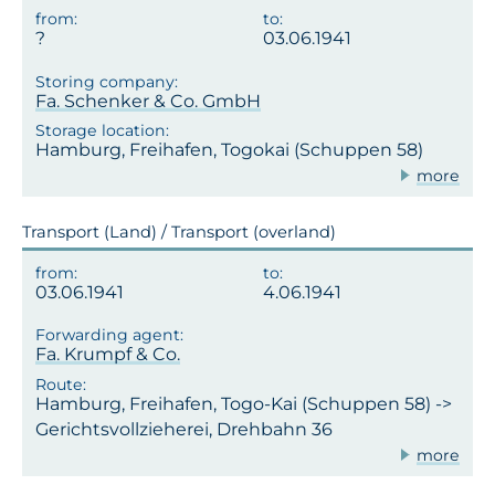
03.06.1941
Fa. Schenker & Co. GmbH
Hamburg, Freihafen, Togokai (Schuppen 58)
more
Transport (Land) / Transport (overland)
03.06.1941
4.06.1941
Fa. Krumpf & Co.
Hamburg, Freihafen, Togo-Kai (Schuppen 58) ->
Gerichtsvollzieherei, Drehbahn 36
more