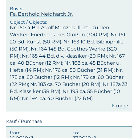
Fa. Berthold Neidhardt Jr.
Nr. 150 4 Bd. Adolf Menzels Illustr. zu den
Werken Friedrichs des Großen (300 RM); Nr. 161
20 Bd. Kunst (50 RM); Nr. 163 10 Bd. Bibliophilie
(50 RM); Nr. 164 145 Bd. Goethes Werke (320
RM); Nr. 165 44 Bd. div. Klassiker (20 RM); Nr. 167
ca. 40 Bücher (12 RM); Nr. 168 ca. 45 Bücher u.
Hefte (14 RM); Nr. 176 ca. 50 Bücher (31 RM); Nr.
178 ca. 60 Bücher (12 RM); Nr. 179 ca. 60 Bücher
(22 RM); Nr. 183 ca. 70 Bücher (20 RM); Nr. 187a 33
Bd. Klassiker (38 RM); Nr. 193 ca. 55 Bücher (10
RM); Nr. 194 ca. 40 Bücher (22 RM)
more
Kauf / Purchase