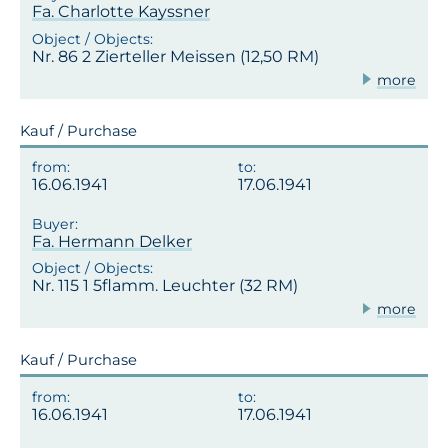
Fa. Charlotte Kayssner
Nr. 86 2 Zierteller Meissen (12,50 RM)
more
Kauf / Purchase
16.06.1941
17.06.1941
Fa. Hermann Delker
Nr. 115 1 5flamm. Leuchter (32 RM)
more
Kauf / Purchase
16.06.1941
17.06.1941