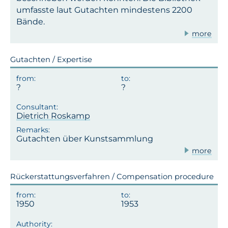
umfasste laut Gutachten mindestens 2200
Bände.
more
Gutachten / Expertise
Dietrich Roskamp
Gutachten über Kunstsammlung
more
Rückerstattungsverfahren / Compensation procedure
1950
1953