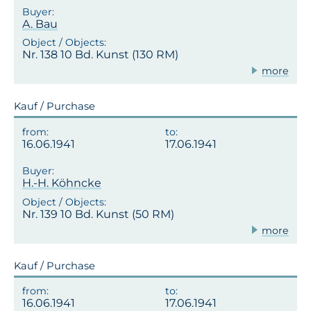
A. Bau
Nr. 138 10 Bd. Kunst (130 RM)
more
Kauf / Purchase
16.06.1941
17.06.1941
H.-H. Köhncke
Nr. 139 10 Bd. Kunst (50 RM)
more
Kauf / Purchase
16.06.1941
17.06.1941