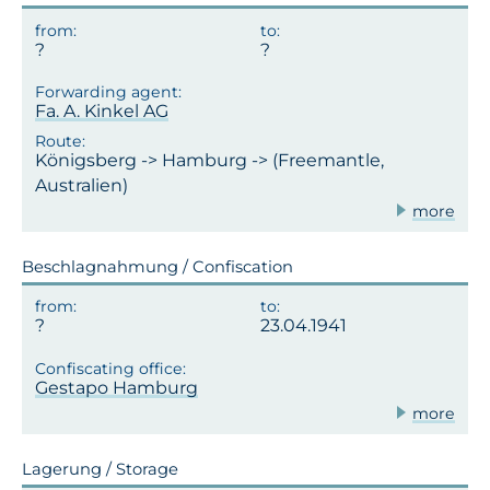
Fa. A. Kinkel AG
Königsberg -> Hamburg -> (Freemantle,
Australien)
more
Beschlagnahmung / Confiscation
23.04.1941
Gestapo Hamburg
more
Lagerung / Storage