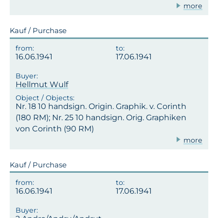
more
Kauf / Purchase
16.06.1941
17.06.1941
Hellmut Wulf
Nr. 18 10 handsign. Origin. Graphik. v. Corinth
(180 RM); Nr. 25 10 handsign. Orig. Graphiken
von Corinth (90 RM)
more
Kauf / Purchase
16.06.1941
17.06.1941