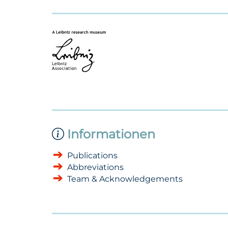
Informationen
Publications
Abbreviations
Team & Acknowledgements