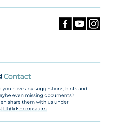
Contact
 you have any suggestions, hints and
aybe even missing documents?
en share them with us under
ostlift@dsm.museum
.