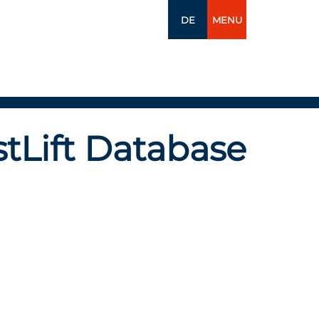
DE
MENU
tLift Database