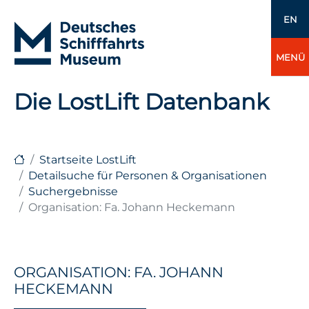
EN
MENÜ
Die LostLift Datenbank
Startseite LostLift
Detailsuche für Personen & Organisationen
Suchergebnisse
Organisation: Fa. Johann Heckemann
ORGANISATION: FA. JOHANN
HECKEMANN