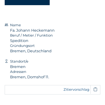
Name
Fa. Johann Heckemann
Beruf / Metier / Funktion
Spedition
Gründungsort
Bremen, Deutschland
Standort/e
Bremen
Adressen
Bremen, Domshof 11.
Zitiervorschlag