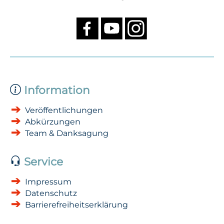
Information
Veröffentlichungen
Abkürzungen
Team & Danksagung
Service
Impressum
Datenschutz
Barrierefreiheitserklärung