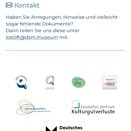
Kontakt
Haben Sie Anregungen, Hinweise und vielleicht
sogar fehlende Dokumente?
Dann teilen Sie uns diese unter
lostlift@dsm.museum
mit.