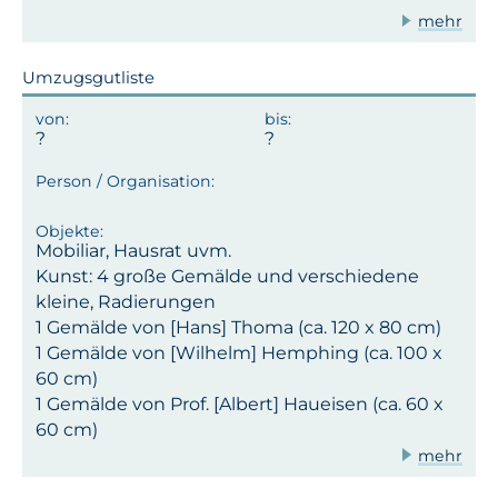
mehr
Umzugsgutliste
Mobiliar, Hausrat uvm.
Kunst: 4 große Gemälde und verschiedene
kleine, Radierungen
1 Gemälde von [Hans] Thoma (ca. 120 x 80 cm)
1 Gemälde von [Wilhelm] Hemphing (ca. 100 x
60 cm)
1 Gemälde von Prof. [Albert] Haueisen (ca. 60 x
60 cm)
mehr