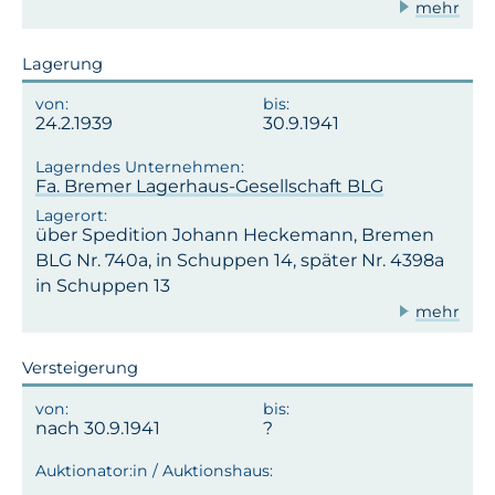
mehr
Lagerung
24.2.1939
30.9.1941
Fa. Bremer Lagerhaus-Gesellschaft BLG
über Spedition Johann Heckemann, Bremen
BLG Nr. 740a, in Schuppen 14, später Nr. 4398a
in Schuppen 13
mehr
Versteigerung
nach 30.9.1941