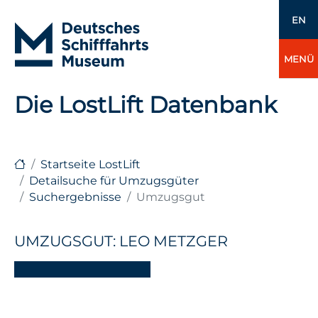
EN
MENÜ
Die LostLift Datenbank
Startseite LostLift
Detailsuche für Umzugsgüter
Suchergebnisse
Umzugsgut
UMZUGSGUT: LEO METZGER