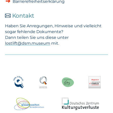
Barrierefreiheitserklärung
Kontakt
Haben Sie Anregungen, Hinweise und vielleicht
sogar fehlende Dokumente?
Dann teilen Sie uns diese unter
lostlift@dsm.museum
mit.