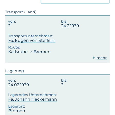
Transport (Land)
24.2.1939
Fa. Eugen von Steffelin
Karlsruhe -> Bremen
mehr
Lagerung
24.02.1939
Fa. Johann Heckemann
Bremen