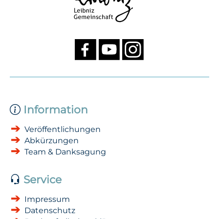
Information
Veröffentlichungen
Abkürzungen
Team & Danksagung
Service
Impressum
Datenschutz