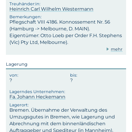
Heinrich Carl Wilhelm Westermann
Pflegschaft VIII 4186. Konnossement Nr. 56
(Hamburg -> Melbourne, D. MAIN).
Eigentümer: Otto Loeb per Order F.H. Stephens
(Vic) Pty Ltd, Melbourne).
mehr
Lagerung
Fa. Johann Heckemann
Bremen. Übernahme der Verwaltung des
Umzugsgutes in Bremen, wie Lagerung und
Abrechnung mit dem binnenländischen
Auftraggeber und Spediteur (in Mannheim).