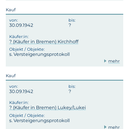
Kauf
30.09.1942
? (Käufer in Bremen) Kirchhoff
s. Versteigerungsprotokoll
mehr
Kauf
30.09.1942
? (Käufer in Bremen) Lukey/Lukei
s. Versteigerungsprotokoll
mehr