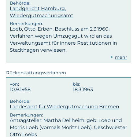
Landgericht Hamburg,
Wiedergutmachungsamt
Loeb, Otto, Erben. Beschluss am 2.3.1960:
Verfahren wegen Umzugsgut wird an das
Verwaltungsamt für innere Restitutionen in
Stadthagen verwiesen.
mehr
Rückerstattungsverfahren
10.9.1958
18.3.1963
Landesamt für Wiedergutmachung Bremen
Antragsteller: Martha Dellheim, geb. Loeb und
Morris Loeb (vormals Moritz Loeb), Geschwiester
Otto Loebs