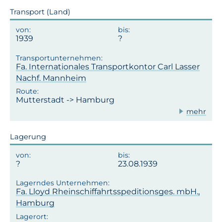
Transport (Land)
1939
Fa. Internationales Transportkontor Carl Lasser
Nachf. Mannheim
Mutterstadt -> Hamburg
mehr
Lagerung
23.08.1939
Fa. Lloyd Rheinschiffahrtsspeditionsges. mbH.,
Hamburg