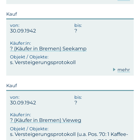
Kauf
30.09.1942
? (Käufer in Bremen) Seekamp
s. Versteigerungsprotokoll
mehr
Kauf
30.09.1942
? (Käufer in Bremen) Vieweg
s. Versteigerungsprotokoll (u.a. Pos. 70: 1 Kaffee-