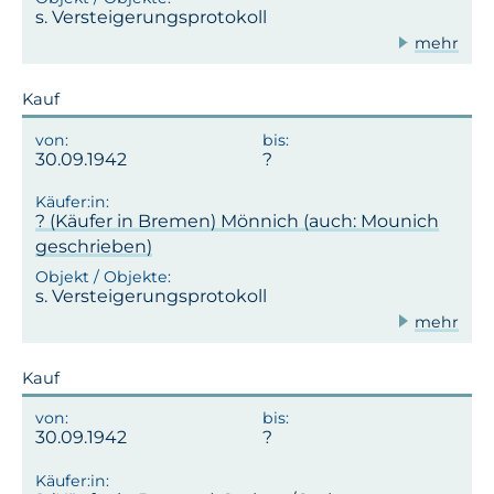
s. Versteigerungsprotokoll
mehr
Kauf
30.09.1942
? (Käufer in Bremen) Mönnich (auch: Mounich
geschrieben)
s. Versteigerungsprotokoll
mehr
Kauf
30.09.1942