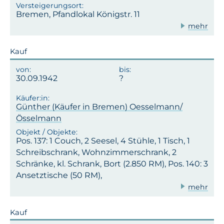
Bremen, Pfandlokal Königstr. 11
mehr
Kauf
30.09.1942
Günther (Käufer in Bremen) Oesselmann/
Össelmann
Pos. 137: 1 Couch, 2 Seesel, 4 Stühle, 1 Tisch, 1
Schreibschrank, Wohnzimmerschrank, 2
Schränke, kl. Schrank, Bort (2.850 RM), Pos. 140: 3
Ansetztische (50 RM),
mehr
Kauf