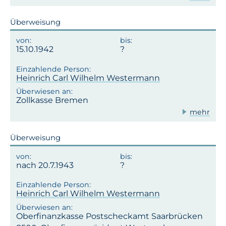
Überweisung
15.10.1942
Heinrich Carl Wilhelm Westermann
Zollkasse Bremen
mehr
Überweisung
nach 20.7.1943
Heinrich Carl Wilhelm Westermann
Oberfinanzkasse Postscheckamt Saarbrücken