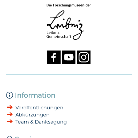
Information
Veröffentlichungen
Abkürzungen
Team & Danksagung