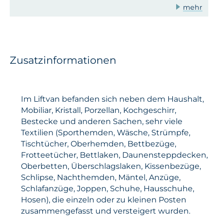
mehr
Zusatzinformationen
Im Liftvan befanden sich neben dem Haushalt,
Mobiliar, Kristall, Porzellan, Kochgeschirr,
Bestecke und anderen Sachen, sehr viele
Textilien (Sporthemden, Wäsche, Strümpfe,
Tischtücher, Oberhemden, Bettbezüge,
Frotteetücher, Bettlaken, Daunensteppdecken,
Oberbetten, Überschlagslaken, Kissenbezüge,
Schlipse, Nachthemden, Mäntel, Anzüge,
Schlafanzüge, Joppen, Schuhe, Hausschuhe,
Hosen), die einzeln oder zu kleinen Posten
zusammengefasst und versteigert wurden.