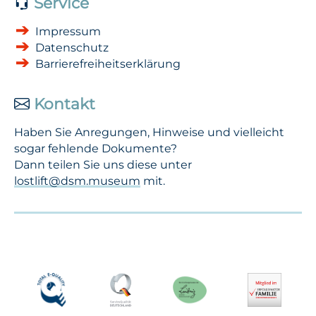
Service
Impressum
Datenschutz
Barrierefreiheitserklärung
Kontakt
Haben Sie Anregungen, Hinweise und vielleicht
sogar fehlende Dokumente?
Dann teilen Sie uns diese unter
lostlift@dsm.museum
mit.