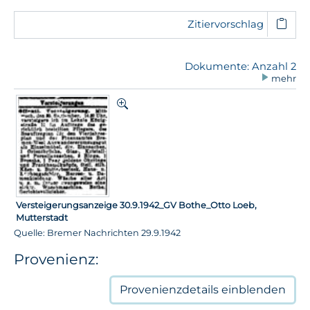
Zitiervorschlag
Dokumente: Anzahl 2
mehr
Versteigerungsanzeige 30.9.1942_GV Bothe_Otto Loeb,
Mutterstadt
Quelle: Bremer Nachrichten 29.9.1942
Provenienz:
Provenienzdetails
einblenden