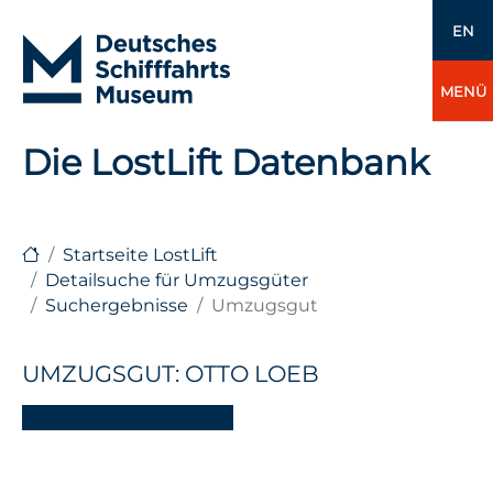
EN
MENÜ
Die LostLift Datenbank
Startseite LostLift
Detailsuche für Umzugsgüter
Suchergebnisse
Umzugsgut
UMZUGSGUT: OTTO LOEB