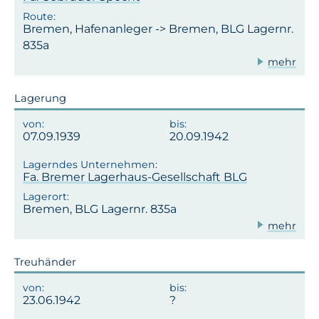
Bremen, Hafenanleger -> Bremen, BLG Lagernr.
835a
mehr
Lagerung
07.09.1939
20.09.1942
Fa. Bremer Lagerhaus-Gesellschaft BLG
Bremen, BLG Lagernr. 835a
mehr
Treuhänder
23.06.1942