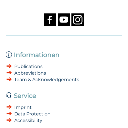
Informationen
Publications
Abbreviations
Team & Acknowledgements
Service
Imprint
Data Protection
Accessibility