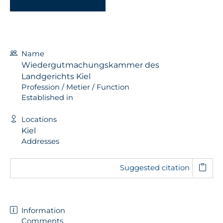
Name
Wiedergutmachungskammer des
Landgerichts Kiel
Profession / Metier / Function
Established in
Locations
Kiel
Addresses
Suggested citation
Information
Comments