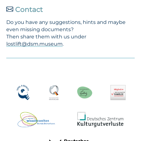
Contact
Do you have any suggestions, hints and maybe
even missing documents?
Then share them with us under
lostlift@dsm.museum
.