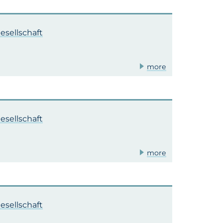
esellschaft
more
esellschaft
more
esellschaft