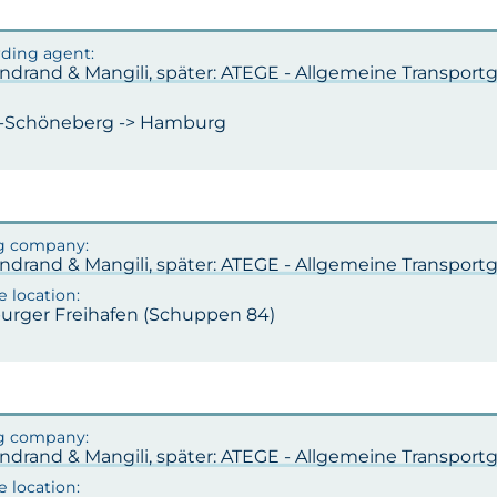
ndrand & Mangili, später: ATEGE - Allgemeine Transportg
n-Schöneberg -> Hamburg
ndrand & Mangili, später: ATEGE - Allgemeine Transportg
rger Freihafen (Schuppen 84)
ndrand & Mangili, später: ATEGE - Allgemeine Transportg