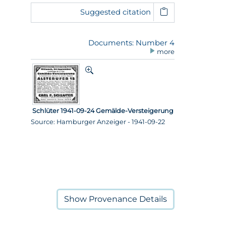
Suggested citation
Documents: Number 4
more
Schlüter 1941-09-24 Gemälde-Versteigerung
Source: Hamburger Anzeiger - 1941-09-22
Show
Provenance Details