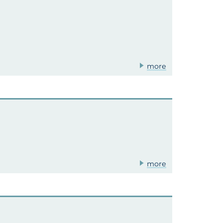
more
more