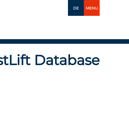
DE
MENU
tLift Database