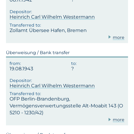
Heinrich Carl Wilhelm Westermann
Zollamt Übersee Hafen, Bremen
more
Überweisung / Bank transfer
19.08.1943
Heinrich Carl Wilhelm Westermann
OFP Berlin-Brandenburg,
Vermögensverwertungsstelle Alt-Moabit 143 (O
5210 - 1230/42)
more