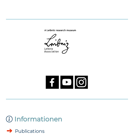
Informationen
Publications