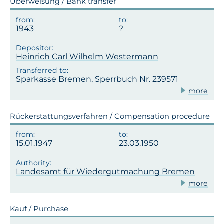
Überweisung / Bank transfer
1943
Heinrich Carl Wilhelm Westermann
Sparkasse Bremen, Sperrbuch Nr. 239571
more
Rückerstattungsverfahren / Compensation procedure
15.01.1947
23.03.1950
Landesamt für Wiedergutmachung Bremen
more
Kauf / Purchase