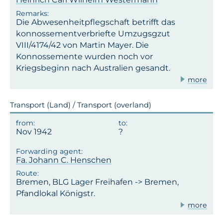
Die Abwesenheitpflegschaft betrifft das
konnossementverbriefte Umzugsgzut
VIII/4174/42 von Martin Mayer. Die
Konnossemente wurden noch vor
Kriegsbeginn nach Australien gesandt.
more
Transport (Land) / Transport (overland)
Nov 1942
Fa. Johann C. Henschen
Bremen, BLG Lager Freihafen -> Bremen,
Pfandlokal Königstr.
more