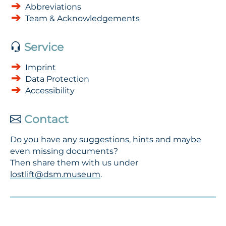
Abbreviations
Team & Acknowledgements
Service
Imprint
Data Protection
Accessibility
Contact
Do you have any suggestions, hints and maybe
even missing documents?
Then share them with us under
lostlift@dsm.museum
.