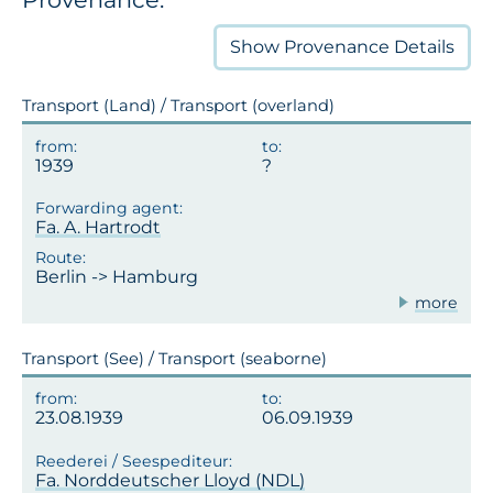
Show
Provenance Details
Transport (Land) / Transport (overland)
1939
Fa. A. Hartrodt
Berlin -> Hamburg
more
Transport (See) / Transport (seaborne)
23.08.1939
06.09.1939
Fa. Norddeutscher Lloyd (NDL)