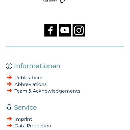
Informationen
Publications
Abbreviations
Team & Acknowledgements
Service
Imprint
Data Protection