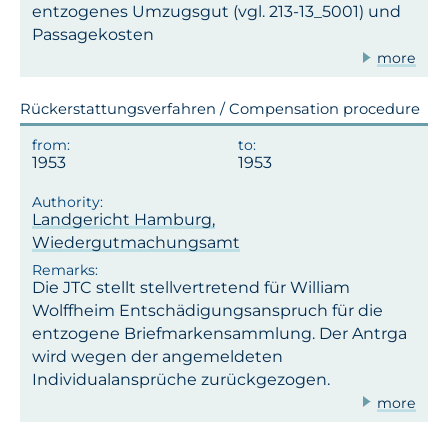
entzogenes Umzugsgut (vgl. 213-13_5001) und
Passagekosten
more
Rückerstattungsverfahren / Compensation procedure
1953
1953
Landgericht Hamburg,
Wiedergutmachungsamt
Die JTC stellt stellvertretend für William
Wolffheim Entschädigungsanspruch für die
entzogene Briefmarkensammlung. Der Antrga
wird wegen der angemeldeten
Individualansprüche zurückgezogen.
more