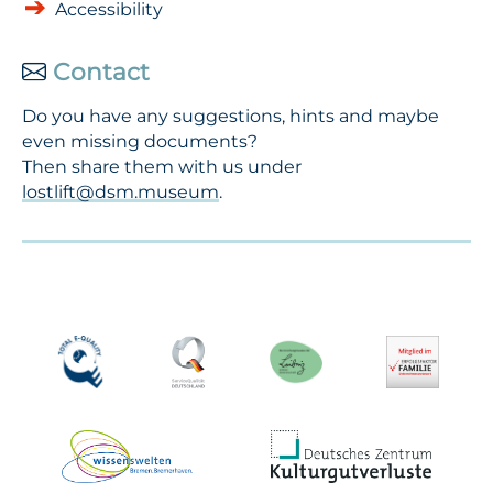
Accessibility
Contact
Do you have any suggestions, hints and maybe
even missing documents?
Then share them with us under
lostlift@dsm.museum
.