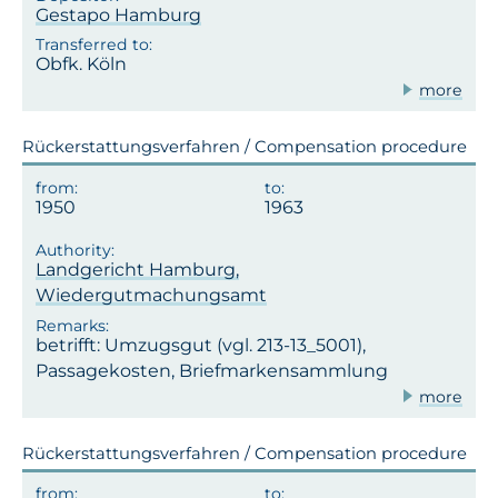
Gestapo Hamburg
Obfk. Köln
more
Rückerstattungsverfahren / Compensation procedure
1950
1963
Landgericht Hamburg,
Wiedergutmachungsamt
betrifft: Umzugsgut (vgl. 213-13_5001),
Passagekosten, Briefmarkensammlung
more
Rückerstattungsverfahren / Compensation procedure