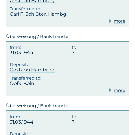
Gestapo Hamburg
Carl F. Schlüter, Hambg.
more
Überweisung / Bank transfer
31.03.1944
Gestapo Hamburg
Obfk. Köln
more
Überweisung / Bank transfer
31.03.1944