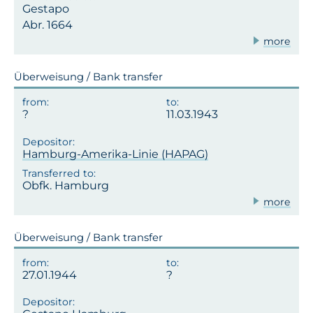
Gestapo
Abr. 1664
more
Überweisung / Bank transfer
11.03.1943
Hamburg-Amerika-Linie (HAPAG)
Obfk. Hamburg
more
Überweisung / Bank transfer
27.01.1944