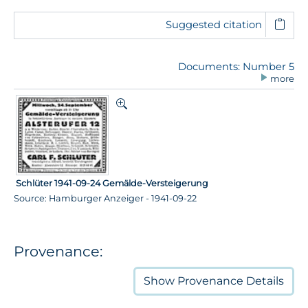
Suggested citation
Documents: Number 5
more
Schlüter 1941-09-24 Gemälde-Versteigerung
Source: Hamburger Anzeiger - 1941-09-22
Provenance:
Show
Provenance Details