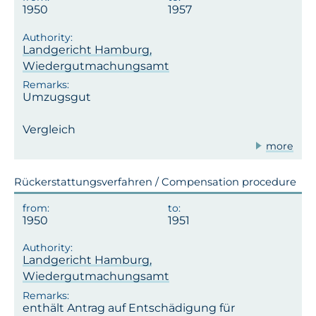
1950
1957
Landgericht Hamburg,
Wiedergutmachungsamt
Umzugsgut
Vergleich
more
Rückerstattungsverfahren / Compensation procedure
1950
1951
Landgericht Hamburg,
Wiedergutmachungsamt
enthält Antrag auf Entschädigung für