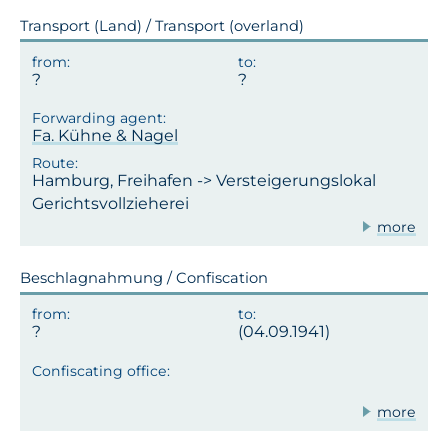
Transport (Land) / Transport (overland)
Fa. Kühne & Nagel
Hamburg, Freihafen -> Versteigerungslokal
Gerichtsvollzieherei
more
Beschlagnahmung / Confiscation
(04.09.1941)
more