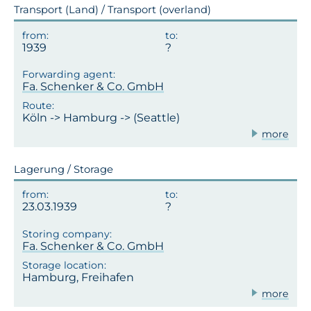
Transport (Land) / Transport (overland)
1939
Fa. Schenker & Co. GmbH
Köln -> Hamburg -> (Seattle)
more
Lagerung / Storage
23.03.1939
Fa. Schenker & Co. GmbH
Hamburg, Freihafen
more