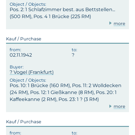
Pos. 2: 1 Schlafzimmer best. aus Bettstellen...
(500 RM), Pos. 4 1 Brücke (225 RM)
more
Kauf / Purchase
02.11.1942
? Vogel (Frankfurt)
Pos. 10: 1 Brücke (160 RM), Pos. 11: 2 Wolldecken
(24 RM), Pos. 12: 1 Gießkanne (8 RM), Pos. 20: 1
Kaffeekanne (2 RM), Pos. 23: 1 ? (3 RM)
more
Kauf / Purchase