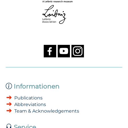
Informationen
Publications
Abbreviations
Team & Acknowledgements
Service