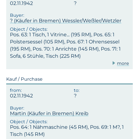
02.11.1942
? (Käufer in Bremen) Wessler/Weßler/Wetzler
Pos. 63: 1 Tisch, 1 Vitrine... (195 RM), Pos. 65: 1
Polstersessel (105 RM), Pos. 67: 1 Ohrensessel
(195 RM), Pos. 70: 1 Anrichte (145 RM), Pos. 71: 1
Sofa, 6 Stühle, Tisch (225 RM)
more
Kauf / Purchase
02.11.1942
Martin (Käufer in Bremen) Kreib
Pos. 64: 1 Nähmaschine (45 RM), Pos. 69: 1 M?, 1
Tisch (145 RM)