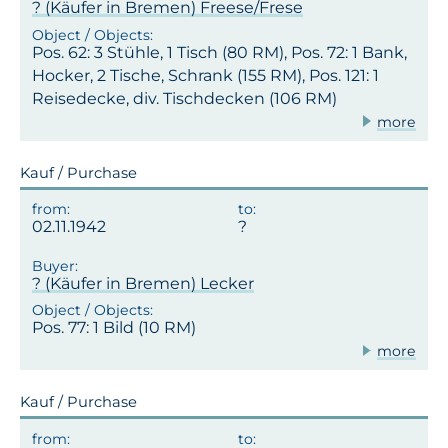
? (Käufer in Bremen) Freese/Frese
Pos. 62: 3 Stühle, 1 Tisch (80 RM), Pos. 72: 1 Bank,
Hocker, 2 Tische, Schrank (155 RM), Pos. 121: 1
Reisedecke, div. Tischdecken (106 RM)
more
Kauf / Purchase
02.11.1942
? (Käufer in Bremen) Lecker
Pos. 77: 1 Bild (10 RM)
more
Kauf / Purchase