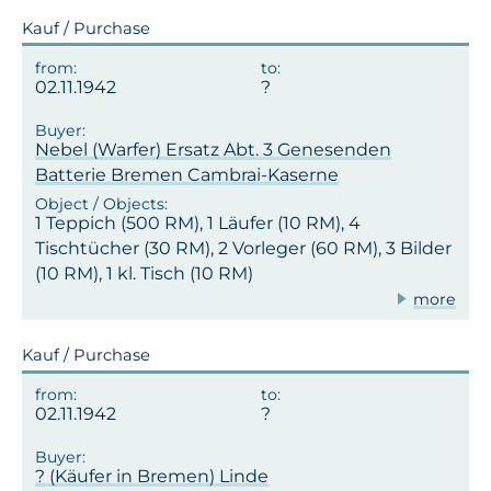
Kauf / Purchase
02.11.1942
Nebel (Warfer) Ersatz Abt. 3 Genesenden
Batterie Bremen Cambrai-Kaserne
1 Teppich (500 RM), 1 Läufer (10 RM), 4
Tischtücher (30 RM), 2 Vorleger (60 RM), 3 Bilder
(10 RM), 1 kl. Tisch (10 RM)
more
Kauf / Purchase
02.11.1942
? (Käufer in Bremen) Linde