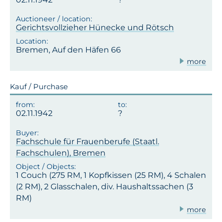
Gerichtsvollzieher Hünecke und Rötsch
Bremen, Auf den Häfen 66
more
Kauf / Purchase
02.11.1942
Fachschule für Frauenberufe (Staatl.
Fachschulen), Bremen
1 Couch (275 RM, 1 Kopfkissen (25 RM), 4 Schalen
(2 RM), 2 Glasschalen, div. Haushaltssachen (3
RM)
more