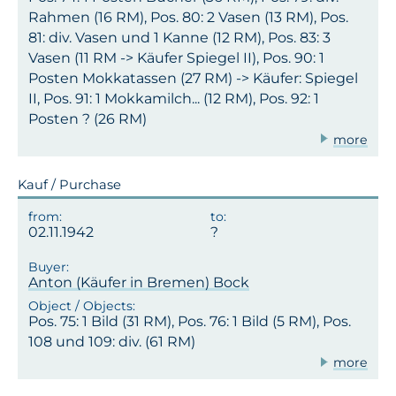
Rahmen (16 RM), Pos. 80: 2 Vasen (13 RM), Pos.
81: div. Vasen und 1 Kanne (12 RM), Pos. 83: 3
Vasen (11 RM -> Käufer Spiegel II), Pos. 90: 1
Posten Mokkatassen (27 RM) -> Käufer: Spiegel
II, Pos. 91: 1 Mokkamilch... (12 RM), Pos. 92: 1
Posten ? (26 RM)
more
Kauf / Purchase
02.11.1942
Anton (Käufer in Bremen) Bock
Pos. 75: 1 Bild (31 RM), Pos. 76: 1 Bild (5 RM), Pos.
108 und 109: div. (61 RM)
more