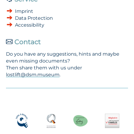
Imprint
Data Protection
Accessibility
Contact
Do you have any suggestions, hints and maybe
even missing documents?
Then share them with us under
lostlift@dsm.museum
.