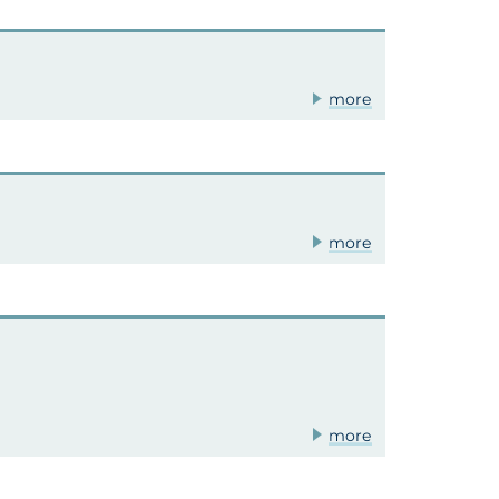
more
more
more