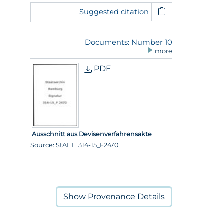
Suggested citation
Documents: Number 10
more
PDF
Ausschnitt aus Devisenverfahrensakte
Source: StAHH 314-15_F2470
Show
Provenance Details