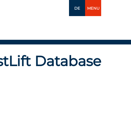
DE
MENU
tLift Database