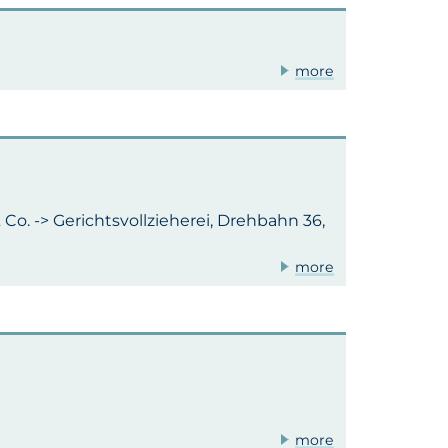
more
Co. -> Gerichtsvollzieherei, Drehbahn 36,
more
more