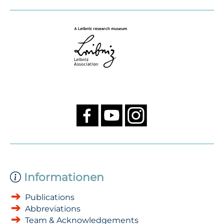
Informationen
Publications
Abbreviations
Team & Acknowledgements