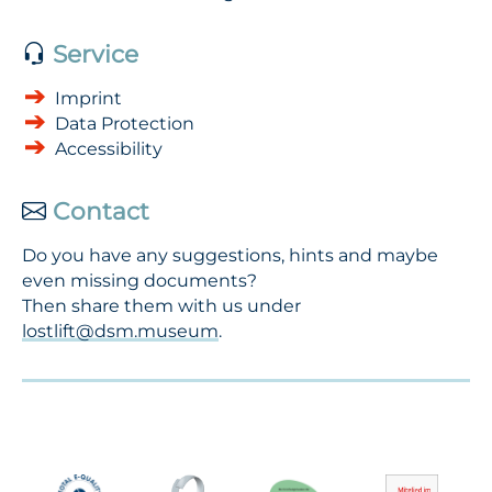
Service
Imprint
Data Protection
Accessibility
Contact
Do you have any suggestions, hints and maybe
even missing documents?
Then share them with us under
lostlift@dsm.museum
.