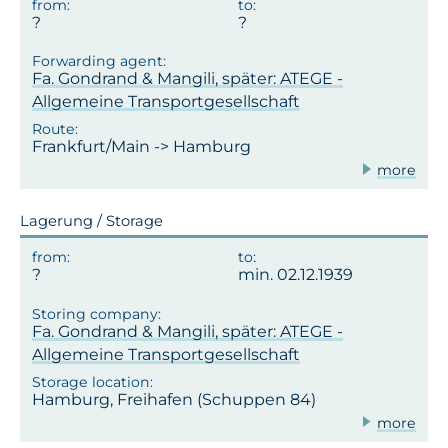
Fa. Gondrand & Mangili, später: ATEGE -
Allgemeine Transportgesellschaft
Frankfurt/Main -> Hamburg
more
Lagerung / Storage
min. 02.12.1939
Fa. Gondrand & Mangili, später: ATEGE -
Allgemeine Transportgesellschaft
Hamburg, Freihafen (Schuppen 84)
more