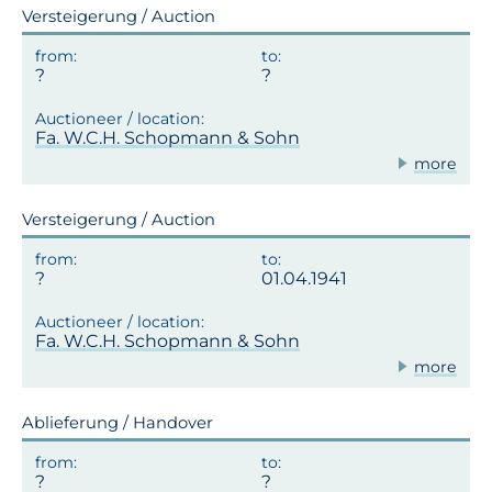
Versteigerung / Auction
Fa. W.C.H. Schopmann & Sohn
more
Versteigerung / Auction
01.04.1941
Fa. W.C.H. Schopmann & Sohn
more
Ablieferung / Handover