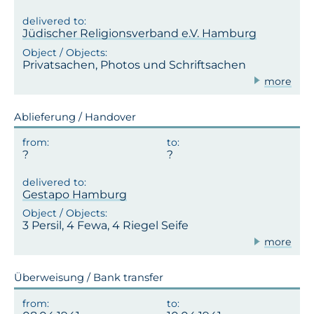
Jüdischer Religionsverband e.V. Hamburg
Privatsachen, Photos und Schriftsachen
more
Ablieferung / Handover
Gestapo Hamburg
3 Persil, 4 Fewa, 4 Riegel Seife
more
Überweisung / Bank transfer