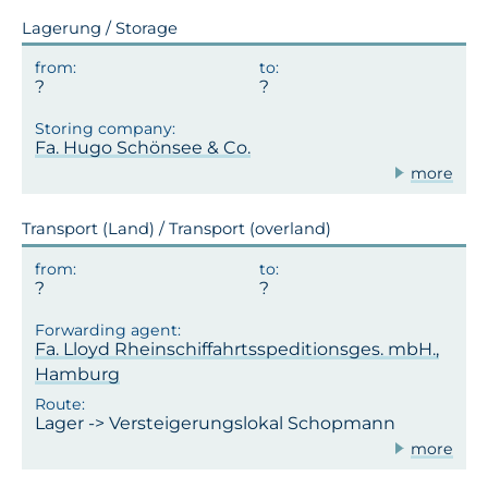
Lagerung / Storage
Fa. Hugo Schönsee & Co.
more
Transport (Land) / Transport (overland)
Fa. Lloyd Rheinschiffahrtsspeditionsges. mbH.,
Hamburg
Lager -> Versteigerungslokal Schopmann
more