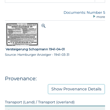
Documents: Number 5
more
Versteigerung Schopmann 1941-04-01
Source: Hamburger Anzeiger - 1941-03-31
Provenance:
Show
Provenance Details
Transport (Land) / Transport (overland)