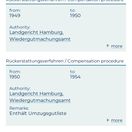
1949
1950
Landgericht Hamburg,
Wiedergutmachungsamt
more
Rückerstattungsverfahren / Compensation procedure
1950
1954
Landgericht Hamburg,
Wiedergutmachungsamt
Enthält Umzugsgutliste
more