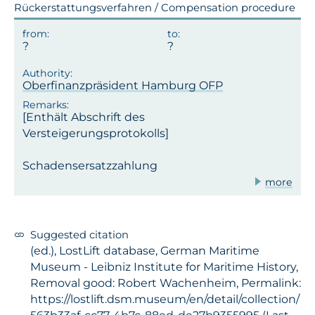
Rückerstattungsverfahren / Compensation procedure
Oberfinanzpräsident Hamburg OFP
[Enthält Abschrift des
Versteigerungsprotokolls]
Schadensersatzzahlung
more
Suggested citation
(ed.), LostLift database, German Maritime
Museum - Leibniz Institute for Maritime History,
Removal good: Robert Wachenheim, Permalink:
https://lostlift.dsm.museum/en/detail/collection/