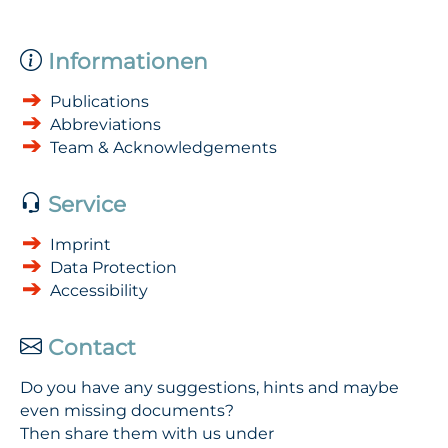
Informationen
Publications
Abbreviations
Team & Acknowledgements
Service
Imprint
Data Protection
Accessibility
Contact
Do you have any suggestions, hints and maybe
even missing documents?
Then share them with us under