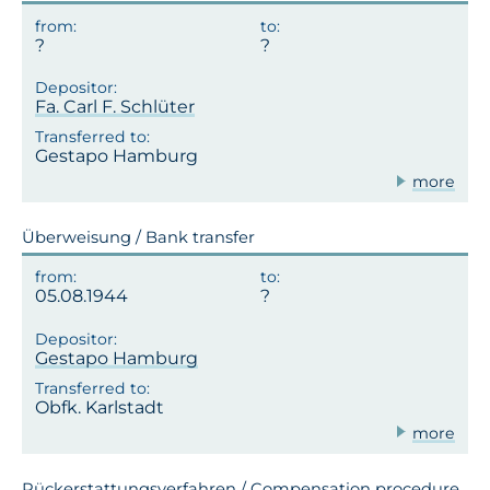
Fa. Carl F. Schlüter
Gestapo Hamburg
more
Überweisung / Bank transfer
05.08.1944
Gestapo Hamburg
Obfk. Karlstadt
more
Rückerstattungsverfahren / Compensation procedure