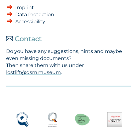
Imprint
Data Protection
Accessibility
Contact
Do you have any suggestions, hints and maybe
even missing documents?
Then share them with us under
lostlift@dsm.museum
.