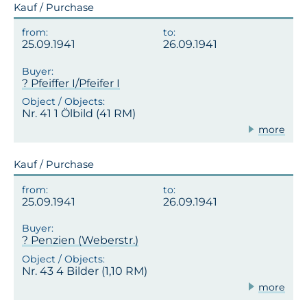
Kauf / Purchase
25.09.1941
26.09.1941
? Pfeiffer I/Pfeifer I
Nr. 41 1 Ölbild (41 RM)
more
Kauf / Purchase
25.09.1941
26.09.1941
? Penzien (Weberstr.)
Nr. 43 4 Bilder (1,10 RM)
more