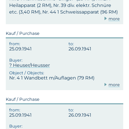
Heilapparat (2 RM), Nr. 39 div. elektr. Schnüre
etc. (3,40 RM), Nr. 44 1 Schweissapparat (96 RM)
more
Kauf / Purchase
25.09.1941
26.09.1941
? Heuser/Heusser
Nr. 4 1 Wandbett m/Auflagen (79 RM)
more
Kauf / Purchase
25.09.1941
26.09.1941