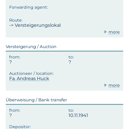
-> Versteigerungslokal
more
Versteigerung / Auction
Fa. Andreas Huck
more
Überweisung / Bank transfer
10.11.1941