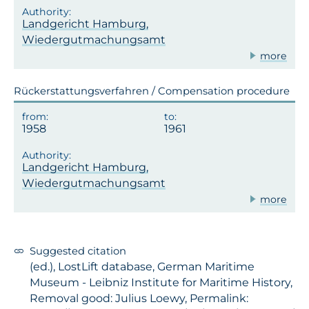
Landgericht Hamburg,
Wiedergutmachungsamt
more
Rückerstattungsverfahren / Compensation procedure
1958
1961
Landgericht Hamburg,
Wiedergutmachungsamt
more
Suggested citation
(ed.), LostLift database, German Maritime
Museum - Leibniz Institute for Maritime History,
Removal good: Julius Loewy, Permalink: