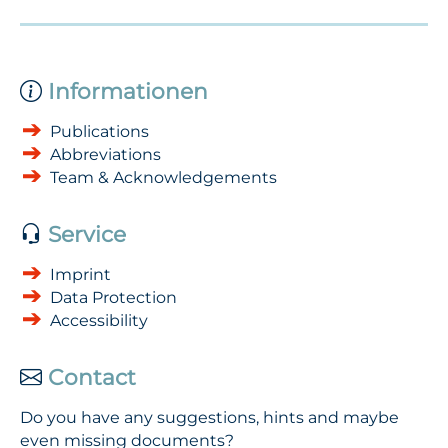
Informationen
Publications
Abbreviations
Team & Acknowledgements
Service
Imprint
Data Protection
Accessibility
Contact
Do you have any suggestions, hints and maybe
even missing documents?