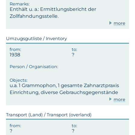
Enthält u. a.: Ermittlungsbericht der
Zollfahndungsstelle.
more
Umzugsgutliste / Inventory
1938
u.a. 1 Grammophon, 1 gesamte Zahnarztpraxis
Einrichtung, diverse Gebrauchsgegenstände
more
Transport (Land) / Transport (overland)