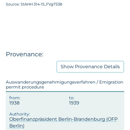
Source: StAHH 314-15_FVg7538
Provenance:
Show
Provenance Details
Auswanderungsgenehmigungsverfahren / Emigration
permit procedure
1938
1939
Oberfinanzpräsident Berlin-Brandenburg (OFP
Berlin)