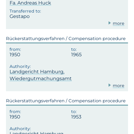
Fa. Andreas Huck
Gestapo
more
Rückerstattungsverfahren / Compensation procedure
1950
1965
Landgericht Hamburg,
Wiedergutmachungsamt
more
Rückerstattungsverfahren / Compensation procedure
1950
1953
Landgericht Hamburg,