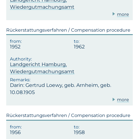
Wiedergutmachungsamt
more
Rückerstattungsverfahren / Compensation procedure
1952
1962
Landgericht Hamburg,
Wiedergutmachungsamt
Darin: Gertrud Loewy, geb. Arnheim, geb.
10.08.1905
more
Rückerstattungsverfahren / Compensation procedure
1956
1958