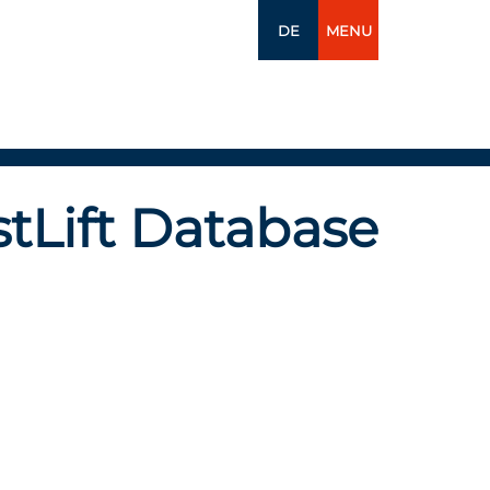
DE
MENU
tLift Database