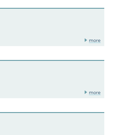
more
more