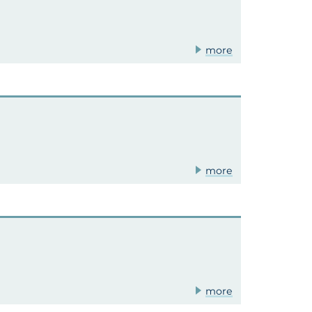
more
more
more