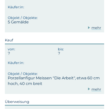
5 Gemälde
mehr
Kauf
Porzellanfigur Meissen "Die Arbeit", etwa 60 cm
hoch, 40 cm breit
mehr
Überweisung