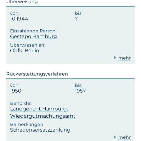
Überweisung
10.1944
Gestapo Hamburg
Obfk. Berlin
mehr
Rückerstattungsverfahren
1950
1957
Landgericht Hamburg,
Wiedergutmachungsamt
Schadensersatzzahlung
mehr