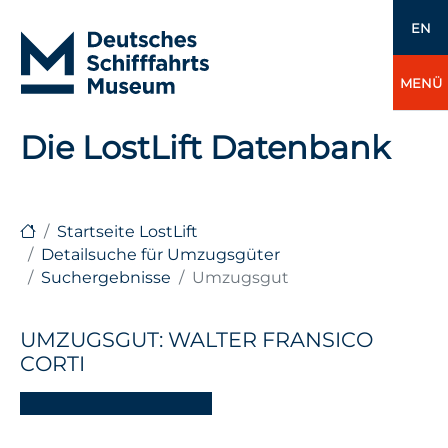
EN
MENÜ
Die LostLift Datenbank
Startseite LostLift
Detailsuche für Umzugsgüter
Suchergebnisse
Umzugsgut
UMZUGSGUT: WALTER FRANSICO
CORTI