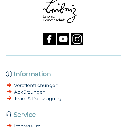
Information
Veröffentlichungen
Abkürzungen
Team & Danksagung
Service
Impressum