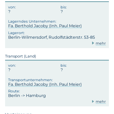
Fa. Berthold Jacoby (Inh. Paul Meier)
Berlin-Wilmersdorf, Rudolfstädterstr. 53-85
mehr
Transport (Land)
Fa. Berthold Jacoby (Inh. Paul Meier)
Berlin -> Hamburg
mehr