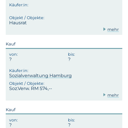
Hausrat
mehr
Kauf
Sozialverwaltung Hamburg
Soz.Verw. RM 574,--
mehr
Kauf