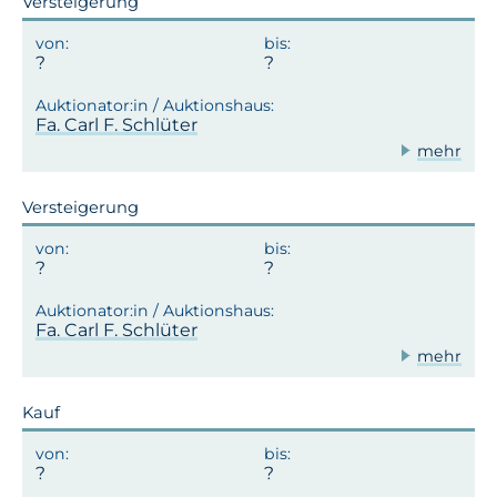
Versteigerung
Fa. Carl F. Schlüter
mehr
Versteigerung
Fa. Carl F. Schlüter
mehr
Kauf