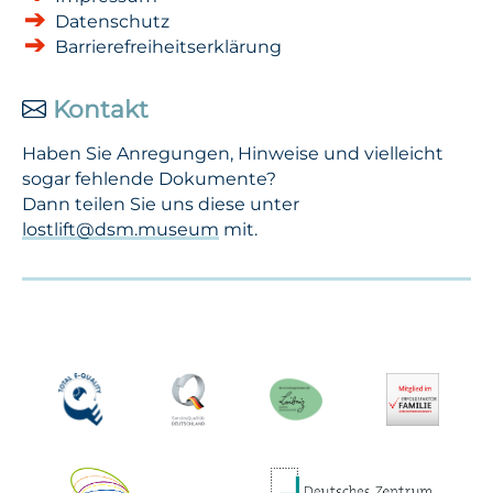
Datenschutz
Barrierefreiheitserklärung
Kontakt
Haben Sie Anregungen, Hinweise und vielleicht
sogar fehlende Dokumente?
Dann teilen Sie uns diese unter
lostlift@dsm.museum
mit.