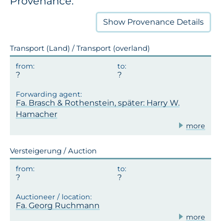
Provenance:
Show
Provenance Details
Transport (Land) / Transport (overland)
Fa. Brasch & Rothenstein, später: Harry W.
Hamacher
more
Versteigerung / Auction
Fa. Georg Ruchmann
more