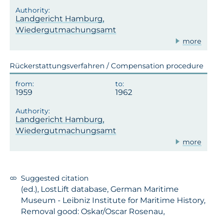
Landgericht Hamburg,
Wiedergutmachungsamt
more
Rückerstattungsverfahren / Compensation procedure
1959
1962
Landgericht Hamburg,
Wiedergutmachungsamt
more
Suggested citation
(ed.), LostLift database, German Maritime
Museum - Leibniz Institute for Maritime History,
Removal good: Oskar/Oscar Rosenau,