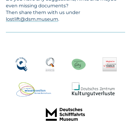
even missing documents?
Then share them with us under
lostlift@dsm.museum
.