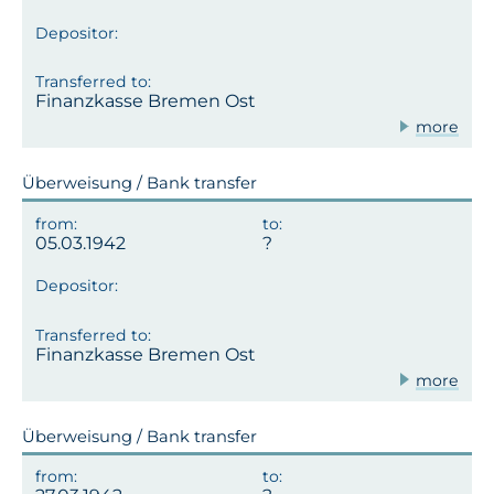
Finanzkasse Bremen Ost
more
Überweisung / Bank transfer
05.03.1942
Finanzkasse Bremen Ost
more
Überweisung / Bank transfer