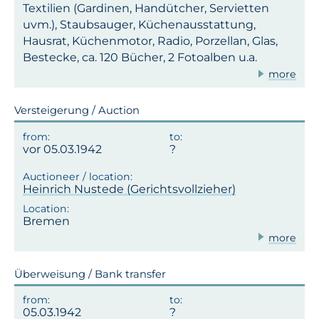
Textilien (Gardinen, Handütcher, Servietten
uvm.), Staubsauger, Küchenausstattung,
Hausrat, Küchenmotor, Radio, Porzellan, Glas,
Bestecke, ca. 120 Bücher, 2 Fotoalben u.a.
more
Versteigerung / Auction
vor 05.03.1942
Heinrich Nustede (Gerichtsvollzieher)
Bremen
more
Überweisung / Bank transfer
05.03.1942