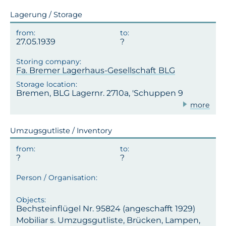
Lagerung / Storage
27.05.1939
?
Fa. Bremer Lagerhaus-Gesellschaft BLG
Bremen, BLG Lagernr. 2710a, 'Schuppen 9
more
Umzugsgutliste / Inventory
Bechsteinflügel Nr. 95824 (angeschafft 1929)
Mobiliar s. Umzugsgutliste, Brücken, Lampen,