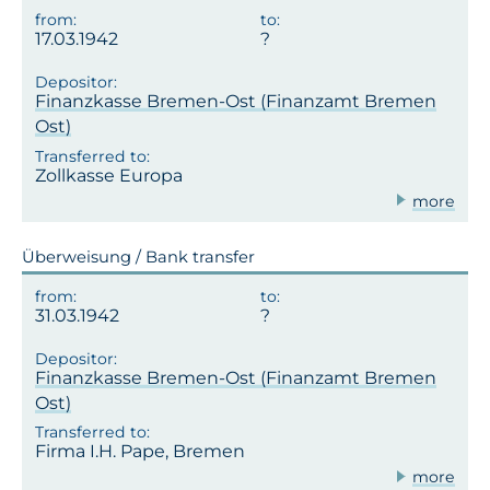
17.03.1942
Finanzkasse Bremen-Ost (Finanzamt Bremen
Ost)
Zollkasse Europa
more
Überweisung / Bank transfer
31.03.1942
Finanzkasse Bremen-Ost (Finanzamt Bremen
Ost)
Firma I.H. Pape, Bremen
more