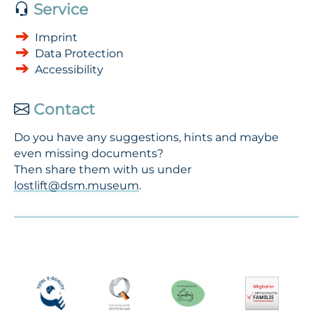
Service
Imprint
Data Protection
Accessibility
Contact
Do you have any suggestions, hints and maybe
even missing documents?
Then share them with us under
lostlift@dsm.museum
.