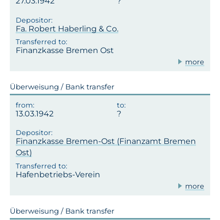
27.03.1942
Fa. Robert Haberling & Co.
Finanzkasse Bremen Ost
more
Überweisung / Bank transfer
13.03.1942
Finanzkasse Bremen-Ost (Finanzamt Bremen
Ost)
Hafenbetriebs-Verein
more
Überweisung / Bank transfer