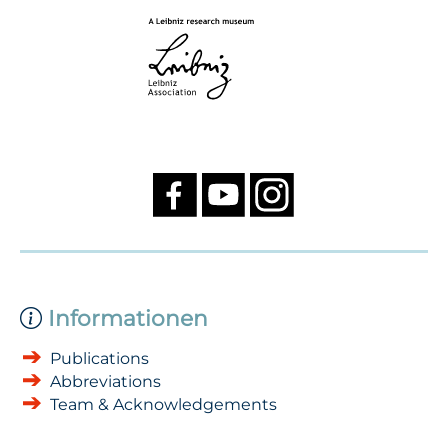
Informationen
Publications
Abbreviations
Team & Acknowledgements