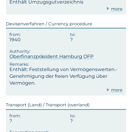
Enthält Umzugsgutverzeichnis
more
Devisenverfahren / Currency procedure
1940
Oberfinanzpräsident Hamburg OFP
Enthält: Feststellung von Vermögenswerten.-
Genehmigung der freien Verfügung über
Vermögen.
more
Transport (Land) / Transport (overland)