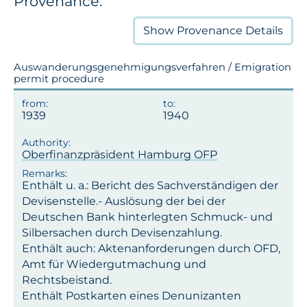
Provenance:
Show
Provenance Details
Auswanderungsgenehmigungsverfahren / Emigration
permit procedure
1939
1940
Oberfinanzpräsident Hamburg OFP
Enthält u. a.: Bericht des Sachverständigen der
Devisenstelle.- Auslösung der bei der
Deutschen Bank hinterlegten Schmuck- und
Silbersachen durch Devisenzahlung.
Enthält auch: Aktenanforderungen durch OFD,
Amt für Wiedergutmachung und
Rechtsbeistand.
Enthält Postkarten eines Denunizanten