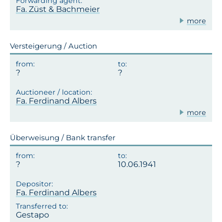
Fa. Züst & Bachmeier
more
Versteigerung / Auction
Fa. Ferdinand Albers
more
Überweisung / Bank transfer
10.06.1941
Fa. Ferdinand Albers
Gestapo