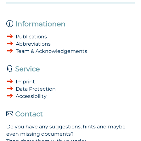
Informationen
Publications
Abbreviations
Team & Acknowledgements
Service
Imprint
Data Protection
Accessibility
Contact
Do you have any suggestions, hints and maybe
even missing documents?