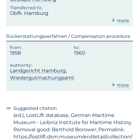
Obfk. Hamburg
more
Rückerstattungsverfahren / Compensation procedure
1958
1960
Landgericht Hamburg,
Wiedergutmachungsamt
more
Suggested citation
(ed.), LostLift database, German Maritime
Museum - Leibniz Institute for Maritime History,
Removal good: Berthold Borower, Permalink:
https://lostlift.dsm.museum/en/detail/collection/