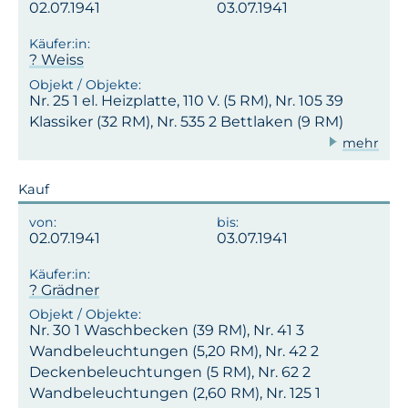
02.07.1941
03.07.1941
? Weiss
Nr. 25 1 el. Heizplatte, 110 V. (5 RM), Nr. 105 39
Klassiker (32 RM), Nr. 535 2 Bettlaken (9 RM)
mehr
Kauf
02.07.1941
03.07.1941
? Grädner
Nr. 30 1 Waschbecken (39 RM), Nr. 41 3
Wandbeleuchtungen (5,20 RM), Nr. 42 2
Deckenbeleuchtungen (5 RM), Nr. 62 2
Wandbeleuchtungen (2,60 RM), Nr. 125 1