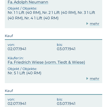
Fa. Adolph Neumann
Nr. 1 1 Lift (40 RM), Nr. 2 1 Lift (40 RM), Nr. 3 1 Lift
(40 RM), Nr. 4 1 Lift (40 RM)
mehr
Kauf
02.07.1941
03.07.1941
Fa. Friedrich Wiese (vorm. Tiedt & Wiese)
Nr. 5 1 Lift (40 RM)
mehr
Kauf
02.07.1941
03.07.1941