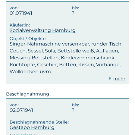
01.07.1941
Sozialverwaltung Hamburg
Singer-Nähmaschine versenkbar, runder Tisch,
Couch, Sessel, Sofa, Bettstelle weiß, Auflagen,
Messing-Bettstellen, Kinderzimmerschrank,
Kochtöpfe, Geschirr, Betten, Kissen, Vorhänge,
Wolldecken uvm.
mehr
Beschlagnahmung
02.07.1941
Gestapo Hamburg