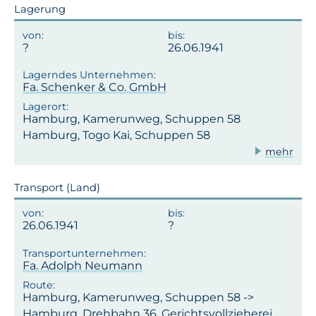
Lagerung
26.06.1941
Fa. Schenker & Co. GmbH
Hamburg, Kamerunweg, Schuppen 58
Hamburg, Togo Kai, Schuppen 58
mehr
Transport (Land)
26.06.1941
Fa. Adolph Neumann
Hamburg, Kamerunweg, Schuppen 58 ->
Hamburg, Drehbahn 36, Gerichtsvollzieherei