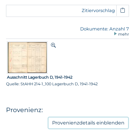
Zitiervorschlag
Dokumente: Anzahl 7
mehr
Ausschnitt Lagerbuch D, 1941-1942
Quelle: StAHH 214-1_100 Lagerbuch D, 1941-1942
Provenienz:
Provenienzdetails
einblenden