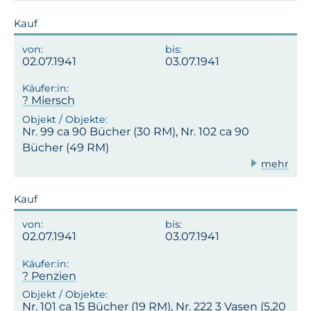
Kauf
02.07.1941
03.07.1941
? Miersch
Nr. 99 ca 90 Bücher (30 RM), Nr. 102 ca 90
Bücher (49 RM)
mehr
Kauf
02.07.1941
03.07.1941
? Penzien
Nr. 101 ca 15 Bücher (19 RM), Nr. 222 3 Vasen (5,20