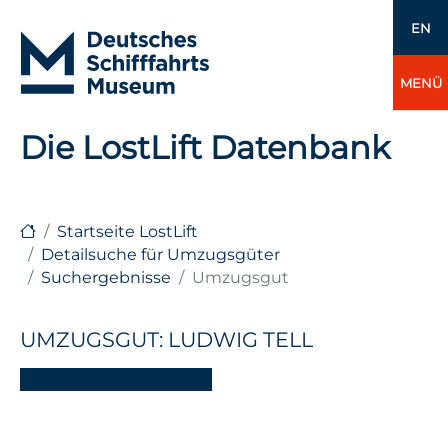
EN
MENÜ
Die LostLift Datenbank
Startseite LostLift
Detailsuche für Umzugsgüter
Suchergebnisse
Umzugsgut
UMZUGSGUT: LUDWIG TELL