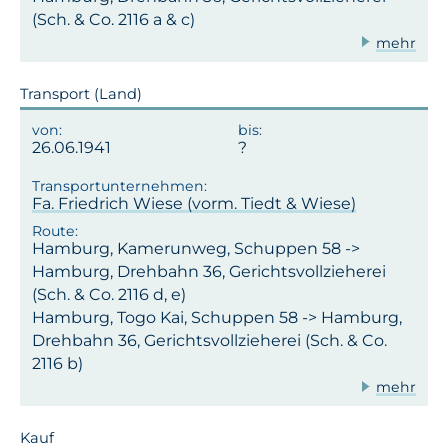
(Sch. & Co. 2116 a & c)
mehr
Transport (Land)
26.06.1941
Fa. Friedrich Wiese (vorm. Tiedt & Wiese)
Hamburg, Kamerunweg, Schuppen 58 ->
Hamburg, Drehbahn 36, Gerichtsvollzieherei
(Sch. & Co. 2116 d, e)
Hamburg, Togo Kai, Schuppen 58 -> Hamburg,
Drehbahn 36, Gerichtsvollzieherei (Sch. & Co.
2116 b)
mehr
Kauf