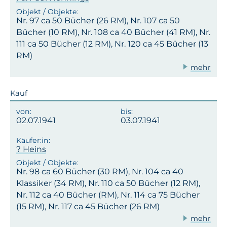
Nr. 97 ca 50 Bücher (26 RM), Nr. 107 ca 50
Bücher (10 RM), Nr. 108 ca 40 Bücher (41 RM), Nr.
111 ca 50 Bücher (12 RM), Nr. 120 ca 45 Bücher (13
RM)
mehr
Kauf
02.07.1941
03.07.1941
? Heins
Nr. 98 ca 60 Bücher (30 RM), Nr. 104 ca 40
Klassiker (34 RM), Nr. 110 ca 50 Bücher (12 RM),
Nr. 112 ca 40 Bücher (RM), Nr. 114 ca 75 Bücher
(15 RM), Nr. 117 ca 45 Bücher (26 RM)
mehr