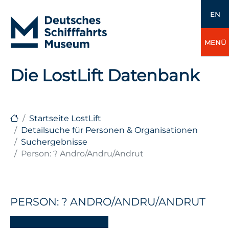
EN
MENÜ
Die LostLift Datenbank
Startseite LostLift
Detailsuche für Personen & Organisationen
Suchergebnisse
Person: ? Andro/Andru/Andrut
PERSON: ? ANDRO/ANDRU/ANDRUT