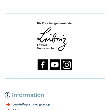
Information
Veröffentlichungen