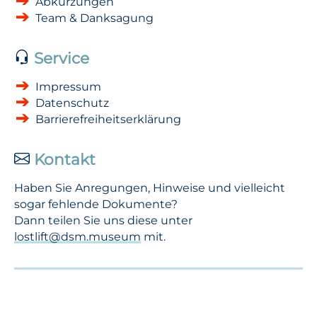
Abkürzungen
Team & Danksagung
Service
Impressum
Datenschutz
Barrierefreiheitserklärung
Kontakt
Haben Sie Anregungen, Hinweise und vielleicht
sogar fehlende Dokumente?
Dann teilen Sie uns diese unter
lostlift@dsm.museum
mit.