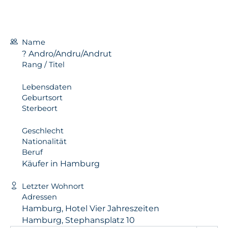
Name
? Andro/Andru/Andrut
Rang / Titel
Lebensdaten
Geburtsort
Sterbeort
Geschlecht
Nationalität
Beruf
Käufer in Hamburg
Letzter Wohnort
Adressen
Hamburg, Hotel Vier Jahreszeiten
Hamburg, Stephansplatz 10