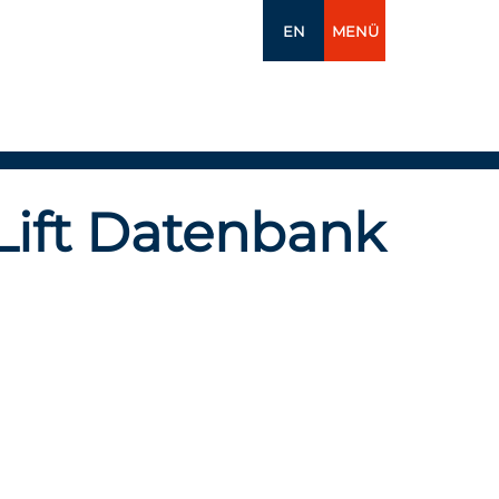
EN
MENÜ
Lift Datenbank