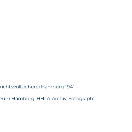
ichtsvollzieherei Hamburg 1941 -
useum Hamburg, HHLA-Archiv, Fotograph: