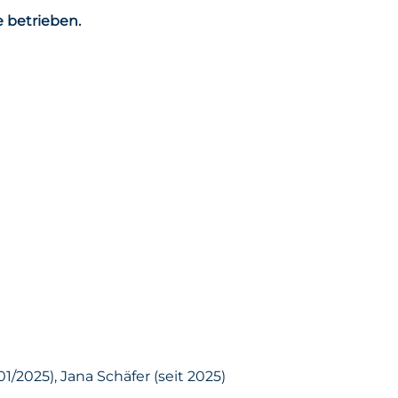
 betrieben.
01/2025), Jana Schäfer (seit 2025)