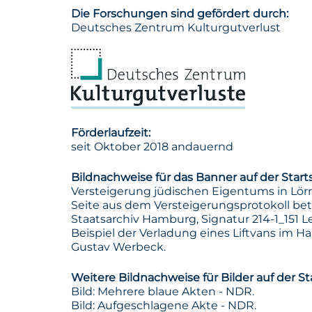
Die Forschungen sind gefördert durch:
Deutsches Zentrum Kulturgutverlust
Förderlaufzeit:
seit Oktober 2018 andauernd
Bildnachweise für das Banner auf der Starts
Versteigerung jüdischen Eigentums in Lörrac
Seite aus dem Versteigerungsprotokoll bet
Staatsarchiv Hamburg, Signatur 214-1_151 Le
Beispiel der Verladung eines Liftvans im 
Gustav Werbeck.
Weitere Bildnachweise für Bilder auf der Sta
Bild: Mehrere blaue Akten - NDR.
Bild: Aufgeschlagene Akte - NDR.