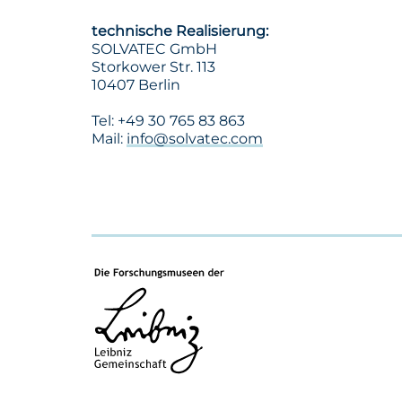
technische Realisierung:
SOLVATEC
GmbH
Storkower Str. 113
10407 Berlin
Tel: +49 30 765 83 863
Mail:
info@solvatec.com