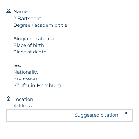
Name
? Bartschat
Degree / academic title
Biographical data
Place of birth
Place of death
Sex
Nationality
Profession
Käufer in Hamburg
Location
Address
Suggested citation