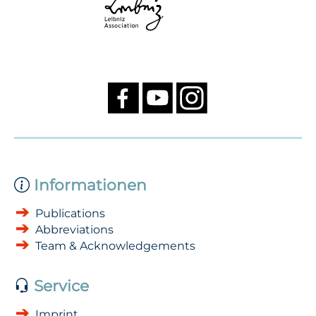
Informationen
Publications
Abbreviations
Team & Acknowledgements
Service
Imprint