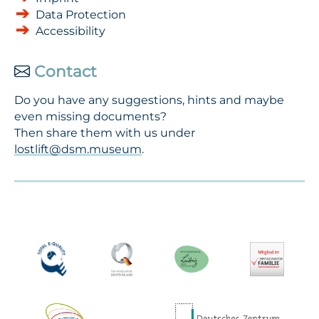
Data Protection
Accessibility
Contact
Do you have any suggestions, hints and maybe
even missing documents?
Then share them with us under
lostlift@dsm.museum
.