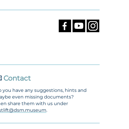
Contact
 you have any suggestions, hints and
aybe even missing documents?
en share them with us under
ostlift@dsm.museum
.