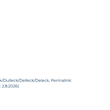
ek/Dulleck/Delleck/Deleck, Permalink:
 2.8.2026)