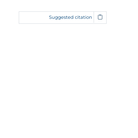
Suggested citation