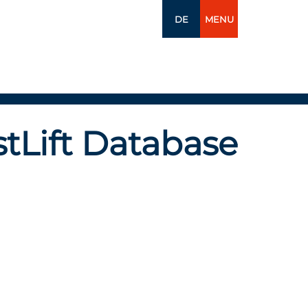
DE
MENU
tLift Database