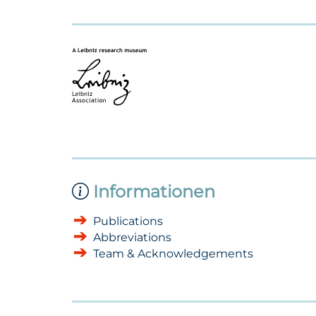
Informationen
Publications
Abbreviations
Team & Acknowledgements