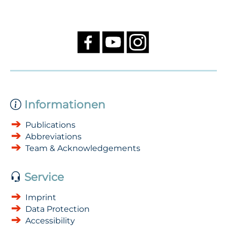
Informationen
Publications
Abbreviations
Team & Acknowledgements
Service
Imprint
Data Protection
Accessibility