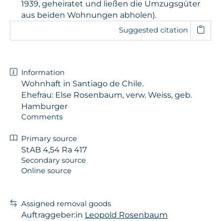
1939, geheiratet und ließen die Umzugsgüter
aus beiden Wohnungen abholen).
Suggested citation
Information
Wohnhaft in Santiago de Chile.
Ehefrau: Else Rosenbaum, verw. Weiss, geb.
Hamburger
Comments
Primary source
StAB 4,54 Ra 417
Secondary source
Online source
Assigned removal goods
Auftraggeber:in
Leopold Rosenbaum