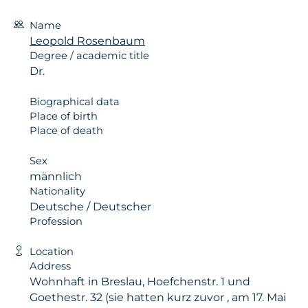
Name
Leopold Rosenbaum
Degree / academic title
Dr.
Biographical data
Place of birth
Place of death
Sex
männlich
Nationality
Deutsche / Deutscher
Profession
Location
Address
Wohnhaft in Breslau, Hoefchenstr. 1 und
Goethestr. 32 (sie hatten kurz zuvor , am 17. Mai