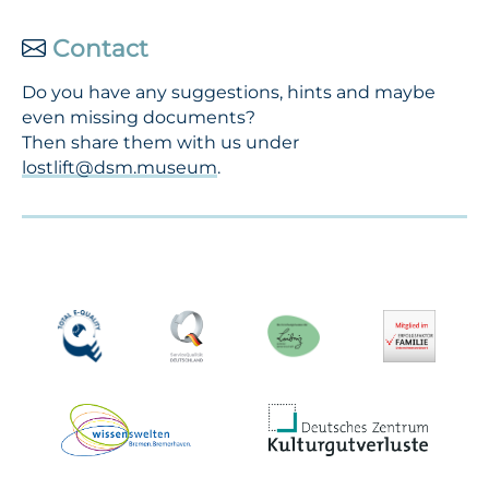
Contact
Do you have any suggestions, hints and maybe
even missing documents?
Then share them with us under
lostlift@dsm.museum
.