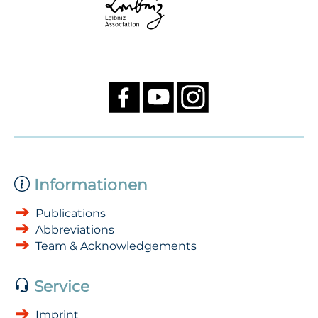
Informationen
Publications
Abbreviations
Team & Acknowledgements
Service
Imprint