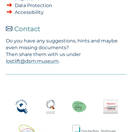
Data Protection
Accessibility
Contact
Do you have any suggestions, hints and maybe
even missing documents?
Then share them with us under
lostlift@dsm.museum
.