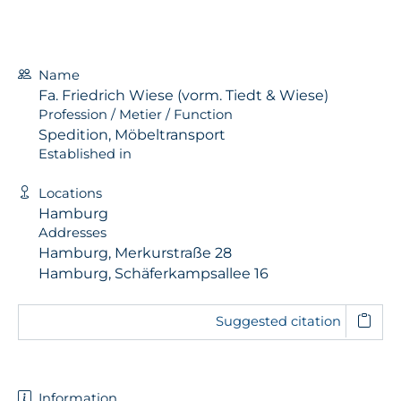
Name
Fa. Friedrich Wiese (vorm. Tiedt & Wiese)
Profession / Metier / Function
Spedition, Möbeltransport
Established in
Locations
Hamburg
Addresses
Hamburg, Merkurstraße 28
Hamburg, Schäferkampsallee 16
Suggested citation
Information