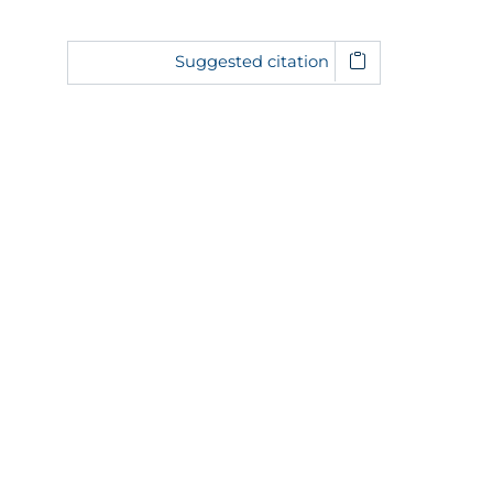
Suggested citation