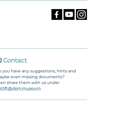
Contact
 you have any suggestions, hints and
aybe even missing documents?
en share them with us under
ostlift@dsm.museum
.