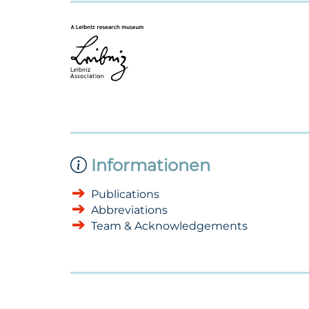
Informationen
Publications
Abbreviations
Team & Acknowledgements