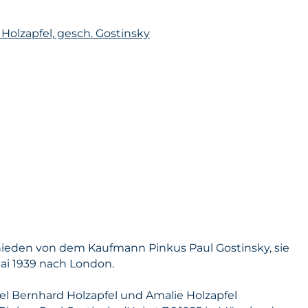
. Holzapfel, gesch. Gostinsky
hieden von dem Kaufmann Pinkus Paul Gostinsky, sie
ai 1939 nach London.
el Bernhard Holzapfel und Amalie Holzapfel