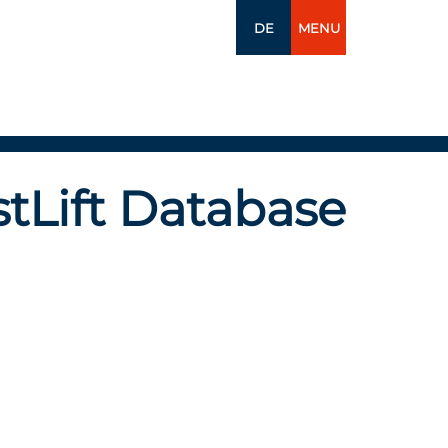
DE
MENU
tLift Database