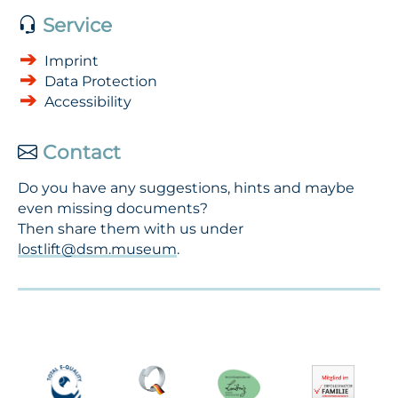
Service
Imprint
Data Protection
Accessibility
Contact
Do you have any suggestions, hints and maybe
even missing documents?
Then share them with us under
lostlift@dsm.museum
.