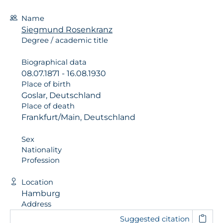
Name
Siegmund Rosenkranz
Degree / academic title
Biographical data
08.07.1871 - 16.08.1930
Place of birth
Goslar, Deutschland
Place of death
Frankfurt/Main, Deutschland
Sex
Nationality
Profession
Location
Hamburg
Address
Suggested citation