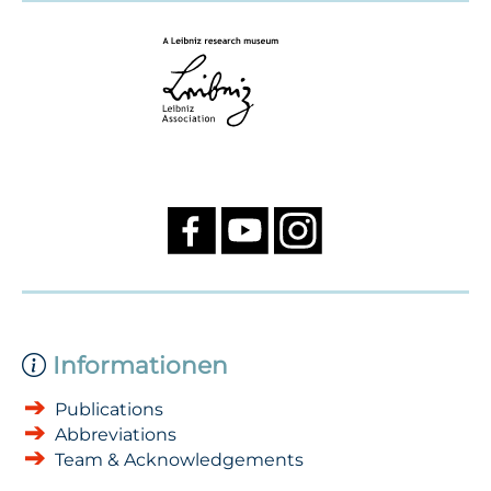
Informationen
Publications
Abbreviations
Team & Acknowledgements