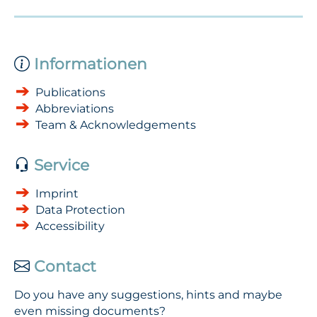
Informationen
Publications
Abbreviations
Team & Acknowledgements
Service
Imprint
Data Protection
Accessibility
Contact
Do you have any suggestions, hints and maybe
even missing documents?