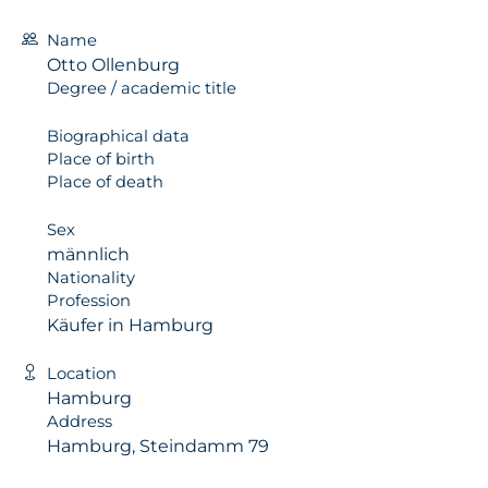
Name
Otto Ollenburg
Degree / academic title
Biographical data
Place of birth
Place of death
Sex
männlich
Nationality
Profession
Käufer in Hamburg
Location
Hamburg
Address
Hamburg, Steindamm 79