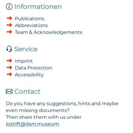
Informationen
Publications
Abbreviations
Team & Acknowledgements
Service
Imprint
Data Protection
Accessibility
Contact
Do you have any suggestions, hints and maybe
even missing documents?
Then share them with us under
lostlift@dsm.museum
.