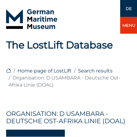
DE
MENU
The LostLift Database
Home page of LostLift
Search results
Organisation: D USAMBARA - Deutsche Ost-
Afrika Linie (DOAL)
ORGANISATION: D USAMBARA -
DEUTSCHE OST-AFRIKA LINIE (DOAL)