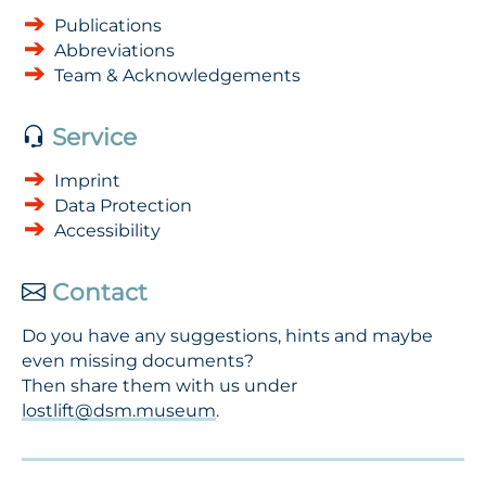
Publications
Abbreviations
Team & Acknowledgements
Service
Imprint
Data Protection
Accessibility
Contact
Do you have any suggestions, hints and maybe
even missing documents?
Then share them with us under
lostlift@dsm.museum
.