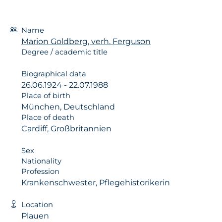
Name
Marion Goldberg, verh. Ferguson
Degree / academic title
Biographical data
26.06.1924 - 22.07.1988
Place of birth
München, Deutschland
Place of death
Cardiff, Großbritannien
Sex
Nationality
Profession
Krankenschwester, Pflegehistorikerin
Location
Plauen