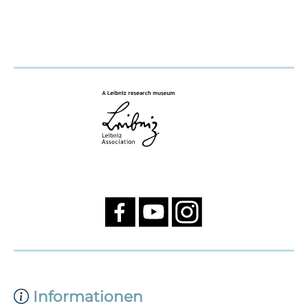
Informationen