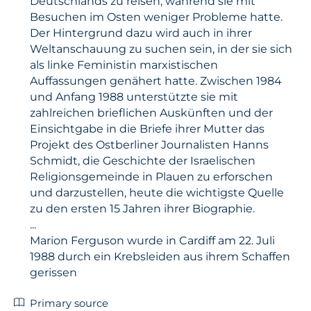
Deutschlands zu reisen, während sie mit
Besuchen im Osten weniger Probleme hatte.
Der Hintergrund dazu wird auch in ihrer
Weltanschauung zu suchen sein, in der sie sich
als linke Feministin marxistischen
Auffassungen genähert hatte. Zwischen 1984
und Anfang 1988 unterstützte sie mit
zahlreichen brieflichen Auskünften und der
Einsichtgabe in die Briefe ihrer Mutter das
Projekt des Ostberliner Journalisten Hanns
Schmidt, die Geschichte der Israelischen
Religionsgemeinde in Plauen zu erforschen
und darzustellen, heute die wichtigste Quelle
zu den ersten 15 Jahren ihrer Biographie.
...
Marion Ferguson wurde in Cardiff am 22. Juli
1988 durch ein Krebsleiden aus ihrem Schaffen
gerissen
Primary source