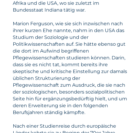
Afrika und die USA, wo sie zuletzt im
Bundesstaat Indiana tätig war.
Marion Ferguson, wie sie sich inzwischen nach
ihrer kurzen Ehe nannte, nahm in den USA das
Studium der Soziologie und der
Politikwissenschaften auf. Sie hätte ebenso gut
die dort im Aufwind begriffenen
Pflegewissenschaften studieren können. Darin,
dass sie es nicht tat, kommt bereits ihre
skeptische und kritische Einstellung zur damals
üblichen Strukturierung der
Pflegewissenschaft zum Ausdruck, die sie nach
der soziologischen, besonders sozialpolitischen
Seite hin für ergänzungsbedürftig hielt, und um
deren Erweiterung sie in den folgenden
Berufsjahren ständig kämpfte.
Nach einer Studienreise durch europäische
Länder kehrte sie zu Beginn der 70er Jahre