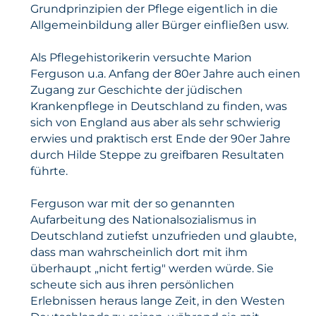
Grundprinzipien der Pflege eigentlich in die
Allgemeinbildung aller Bürger einfließen usw.
Als Pflegehistorikerin versuchte Marion
Ferguson u.a. Anfang der 80er Jahre auch einen
Zugang zur Geschichte der jüdischen
Krankenpflege in Deutschland zu finden, was
sich von England aus aber als sehr schwierig
erwies und praktisch erst Ende der 90er Jahre
durch Hilde Steppe zu greifbaren Resultaten
führte.
Ferguson war mit der so genannten
Aufarbeitung des Nationalsozialismus in
Deutschland zutiefst unzufrieden und glaubte,
dass man wahrscheinlich dort mit ihm
überhaupt „nicht fertig" werden würde. Sie
scheute sich aus ihren persönlichen
Erlebnissen heraus lange Zeit, in den Westen