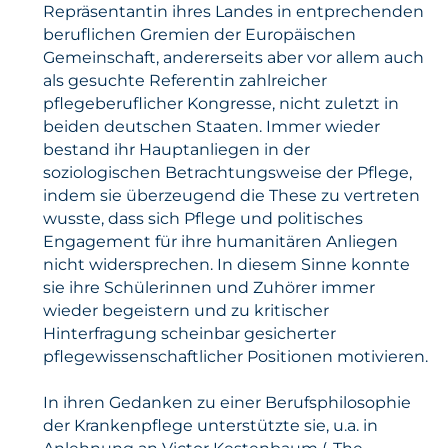
Repräsentantin ihres Landes in entprechenden
beruflichen Gremien der Europäischen
Gemeinschaft, andererseits aber vor allem auch
als gesuchte Referentin zahlreicher
pflegeberuflicher Kongresse, nicht zuletzt in
beiden deutschen Staaten. Immer wieder
bestand ihr Hauptanliegen in der
soziologischen Betrachtungsweise der Pflege,
indem sie überzeugend die These zu vertreten
wusste, dass sich Pflege und politisches
Engagement für ihre humanitären Anliegen
nicht widersprechen. In diesem Sinne konnte
sie ihre Schülerinnen und Zuhörer immer
wieder begeistern und zu kritischer
Hinterfragung scheinbar gesicherter
pflegewissenschaftlicher Positionen motivieren.
In ihren Gedanken zu einer Berufsphilosophie
der Krankenpflege unterstützte sie, u.a. in