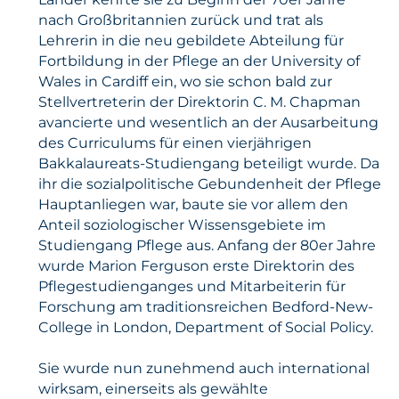
nach Großbritannien zurück und trat als
Lehrerin in die neu gebildete Abteilung für
Fortbildung in der Pflege an der University of
Wales in Cardiff ein, wo sie schon bald zur
Stellvertreterin der Direktorin C. M. Chapman
avancierte und wesentlich an der Ausarbeitung
des Curriculums für einen vierjährigen
Bakkalaureats-Studiengang beteiligt wurde. Da
ihr die sozialpolitische Gebundenheit der Pflege
Hauptanliegen war, baute sie vor allem den
Anteil soziologischer Wissensgebiete im
Studiengang Pflege aus. Anfang der 80er Jahre
wurde Marion Ferguson erste Direktorin des
Pflegestudienganges und Mitarbeiterin für
Forschung am traditionsreichen Bedford-New-
College in London, Department of Social Policy.
Sie wurde nun zunehmend auch international
wirksam, einerseits als gewählte