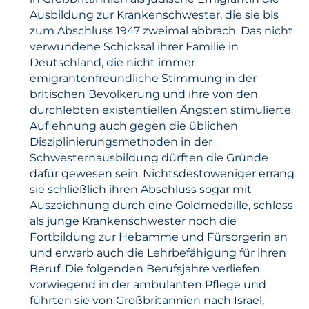
Ausbildung zur Krankenschwester, die sie bis
zum Abschluss 1947 zweimal abbrach. Das nicht
verwundene Schicksal ihrer Familie in
Deutschland, die nicht immer
emigrantenfreundliche Stimmung in der
britischen Bevölkerung und ihre von den
durchlebten existentiellen Ängsten stimulierte
Auflehnung auch gegen die üblichen
Disziplinierungsmethoden in der
Schwesternausbildung dürften die Gründe
dafür gewesen sein. Nichtsdestoweniger errang
sie schließlich ihren Abschluss sogar mit
Auszeichnung durch eine Goldmedaille, schloss
als junge Krankenschwester noch die
Fortbildung zur Hebamme und Fürsorgerin an
und erwarb auch die Lehrbefähigung für ihren
Beruf. Die folgenden Berufsjahre verliefen
vorwiegend in der ambulanten Pflege und
führten sie von Großbritannien nach Israel,