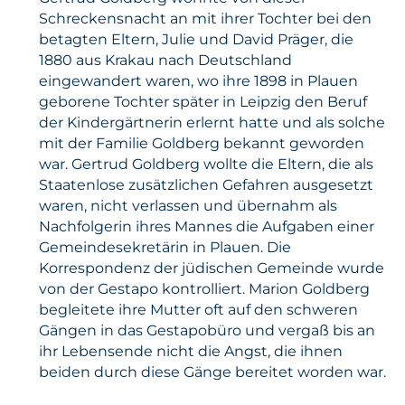
Schreckensnacht an mit ihrer Tochter bei den
betagten Eltern, Julie und David Präger, die
1880 aus Krakau nach Deutschland
eingewandert waren, wo ihre 1898 in Plauen
geborene Tochter später in Leipzig den Beruf
der Kindergärtnerin erlernt hatte und als solche
mit der Familie Goldberg bekannt geworden
war. Gertrud Goldberg wollte die Eltern, die als
Staatenlose zusätzlichen Gefahren ausgesetzt
waren, nicht verlassen und übernahm als
Nachfolgerin ihres Mannes die Aufgaben einer
Gemeindesekretärin in Plauen. Die
Korrespondenz der jüdischen Gemeinde wurde
von der Gestapo kontrolliert. Marion Goldberg
begleitete ihre Mutter oft auf den schweren
Gängen in das Gestapobüro und vergaß bis an
ihr Lebensende nicht die Angst, die ihnen
beiden durch diese Gänge bereitet worden war.