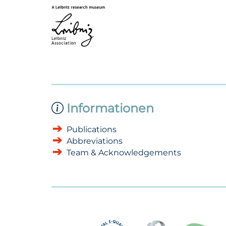
Informationen
Publications
Abbreviations
Team & Acknowledgements