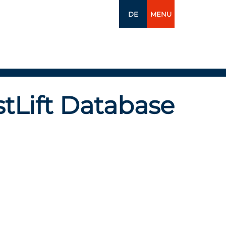
DE
MENU
tLift Database