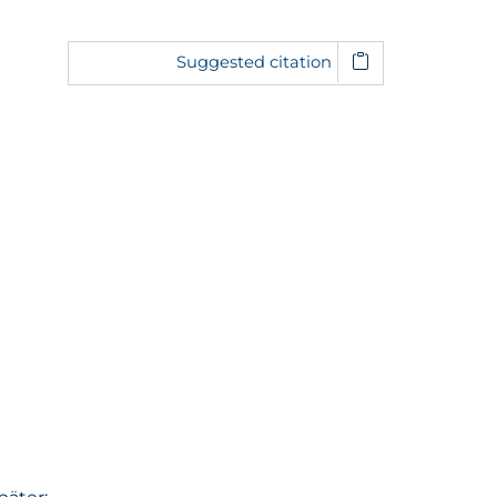
Suggested citation